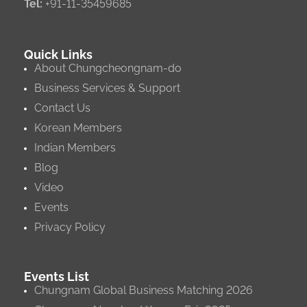
Tel:
+91-11-35459685
Quick Links
About Chungcheongnam-do
Business Services & Support
Contact Us
Korean Members
Indian Members
Blog
Video
Events
Privacy Policy
Events List
Chungnam Global Business Matching 2026