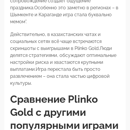
сопровождение создает ощущение
праздника.Особенно это заметно в регионах – в
Шымкенте и Караганде игра стала буквально
мемом”.
Действительно, в казахстанских чатах и
социальных сетях всё чаще встречаются
скриншоты с выигрышами в Plinko Gold.Люди
делятся стратегиями, обсуждают оптимальные
настройки риска и хвастаются крупными
выплатами.Игра перестала быть просто
развлечением – она стала частью цифровой
культуры.
Сравнение Plinko
Gold с другими
популярными играми