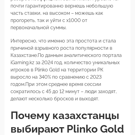
почти гарантированно вернешь небольшую
часть ставки, на высоком – можешь как
прогореть, так и уйти с x1000 от
первоначальной суммы.
Интересно, что именно эта простота и стала
причиной взрывного роста популярности в
Казахстане.По данным аналитического портала
iGaming.kz за 2024 год, количество уникальных
игроков в Plinko Gold на территории РК
выросло на 340% по сравнению с 2023
годом.При этом среднее время сессии
сократилось с 45 до 12 минут – люди заходят,
делают несколько бросков и выходят.
Почему казахстанцы
выбирают Plinko Gold