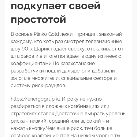
подкупает своей
простотой
В основе Plinko Gold лежит принцип, знакомый
каждому, кто хоть раз смотрел телевизионные
шоу 90-х.Шарик падает сверху, отскакивает от
штырьков и в итоге попадает в одну из ячеек с
коэффициентами.Но казахстанские
разработчики пошли дальше: они добавили
золотые множители, специальные сектора и
систему риск-раундов.
https://energogrup.kz
Игроку не нужно
разбираться в сложных комбинациях или
стратегиях ставок.Достаточно выбрать уровень
риска – низкий, средний или высокий – и
нажать кнопку.Чем выше риск, тем больше
разброс коэффициентов.На низком уровне ты