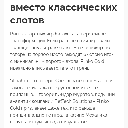
вместо классических
слотов
Рынок азартных игр Казахстана переживает
трансформацию.Если раньше доминировали
традиционные игровые автоматы и покер, то
теперь на первое место выходят быстрые игры
с минимальным порогом входа. Plinko Gold
идеально вписывается в этот тренд.
“Я работаю в сфере iGaming уже восемь лет, и
такого ажиотажа вокруг одной игры не
припомню, – говорит Айдар Муратов, ведущий
аналитик компании BetTech Solutions.- Plinko
Gold привлекает даже тех, кто раньше
принципиально не играл в казино.Механика
понятна интуитивно, а визуальное