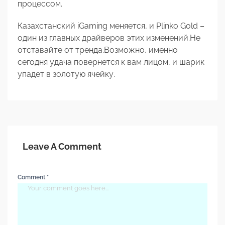
процессом.
Казахстанский iGaming меняется, и Plinko Gold –
один из главных драйверов этих изменений.Не
отставайте от тренда.Возможно, именно
сегодня удача повернется к вам лицом, и шарик
упадет в золотую ячейку.
Leave A Comment
Comment *