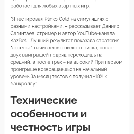
работает для любых азартных игр.
“Я тестировал Plinko Gold на симуляциях с
разными настройками, – рассказывает Данияр
Сагинтаев, стример и автор YouTube-канала
KazBet.- Лучший результат показала стратегия
“лесенка”: начинаешь с низкого риска, после
двух выигрышей подряд переходишь на
средний, а после трех – на высокий.При первом
проигрыше возвращаешься на начальный
уровень.За месяц тестов я получил +18% к
банкроллу”.
Технические
особенности и
честность игры