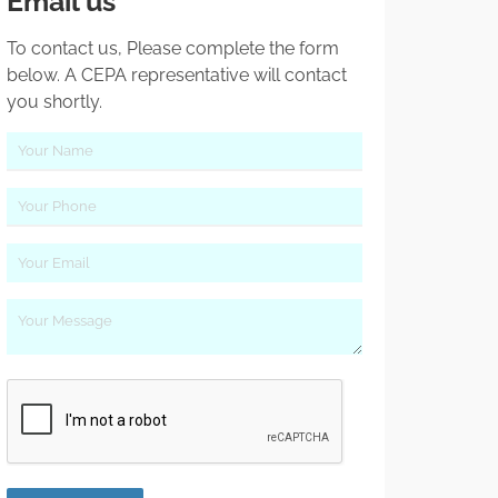
Email us
To contact us, Please complete the form
below. A CEPA representative will contact
you shortly.