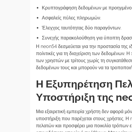
Κρυπτογράφηση δεδομένων με προηγμένου
Ασφαλείς πύλες πληρωμών.
Έλεγχος ταυτότητας δύο παραγόντων.
Συνεχής παρακολούθηση για ύποπτη δραστ
Η neon54 δεσμεύεται για την προστασία της ι
πολιτικές για τη διαχείριση των δεδομένων. 
των χρηστών με τρίτους χωρίς τη συγκατάθεσή
δεδομένων τους και μπορούν να τα τροποποιή
Η Εξυπηρέτηση Πελ
Υποστήριξη της ne
Μια εξαιρετική εμπειρία χρήστη δεν αφορά μό
υποστήριξη που παρέχεται στους χρήστες. Η 
πελατών και προσφέρει μια ποικιλία τρόπων ε