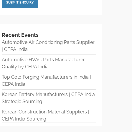
Recent Events
Automotive Air Conditioning Parts Supplier
| CEPA India
Automotive HVAC Parts Manufacturer:
Quality by CEPA India
Top Cold Forging Manufacturers in India |
CEPA India
Korean Battery Manufacturers | CEPA India
Strategic Sourcing
Korean Construction Material Suppliers |
CEPA India Sourcing