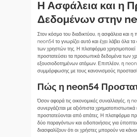
Η Ασφάλεια και η 
Δεδομένων στην n
Στον κόσμο του διαδικτύου, η ασφάλεια και η
neon54 το γνωρίζει αυτό και έχει λάβει όλα τα
των χρηστών της. Η πλατφόρμα χρησιμοποιεί
προστατεύσει τα προσωπικά δεδομένα των χρ
εξουσιοδοτημένων ατόμων. Επιπλέον, η neon5
συμμόρφωσης με τους κανονισμούς προστασί
Πώς η neon54 Προστατε
Όσον αφορά τις οικονομικές συναλλαγές, η 
συνεργάζεται με αξιόπιστα χρηματοπιστωτικά 
προστατεύονται από απάτες. Η πλατφόρμα πρ
δύο παραγόντων και ειδοποιήσεις για ύποπτε
διασφαλίζουν ότι οι χρήστες μπορούν να κάνο