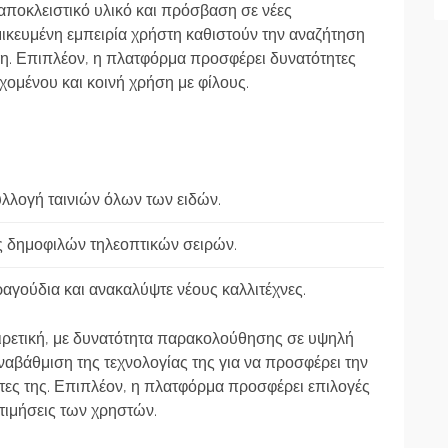
αποκλειστικό υλικό και πρόσβαση σε νέες
μικευμένη εμπειρία χρήστη καθιστούν την αναζήτηση
ρη. Επιπλέον, η πλατφόρμα προσφέρει δυνατότητες
ομένου και κοινή χρήση με φίλους.
λλογή ταινιών όλων των ειδών.
 δημοφιλών τηλεοπτικών σειρών.
αγούδια και ανακαλύψτε νέους καλλιτέχνες.
αιρετική, με δυνατότητα παρακολούθησης σε υψηλή
αβάθμιση της τεχνολογίας της για να προσφέρει την
τες της. Επιπλέον, η πλατφόρμα προσφέρει επιλογές
τιμήσεις των χρηστών.