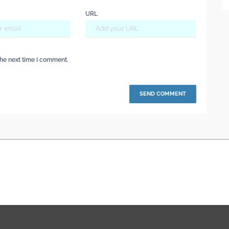
URL
the next time I comment.