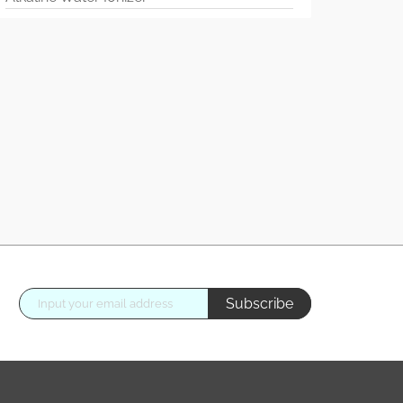
Subscribe