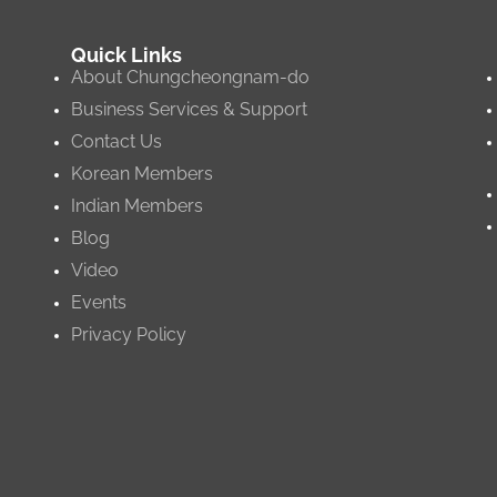
Quick Links
About Chungcheongnam-do
Business Services & Support
Contact Us
Korean Members
Indian Members
Blog
Video
Events
Privacy Policy