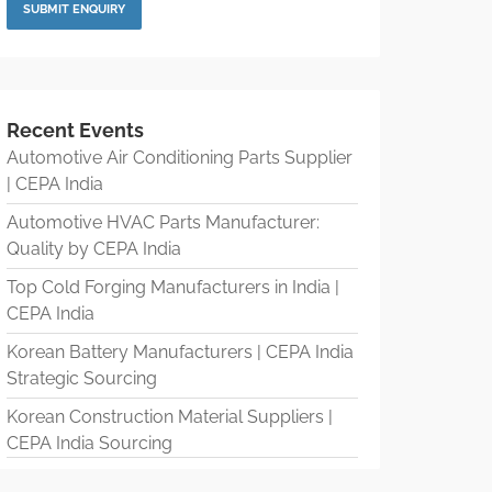
Recent Events
Automotive Air Conditioning Parts Supplier
| CEPA India
Automotive HVAC Parts Manufacturer:
Quality by CEPA India
Top Cold Forging Manufacturers in India |
CEPA India
Korean Battery Manufacturers | CEPA India
Strategic Sourcing
Korean Construction Material Suppliers |
CEPA India Sourcing