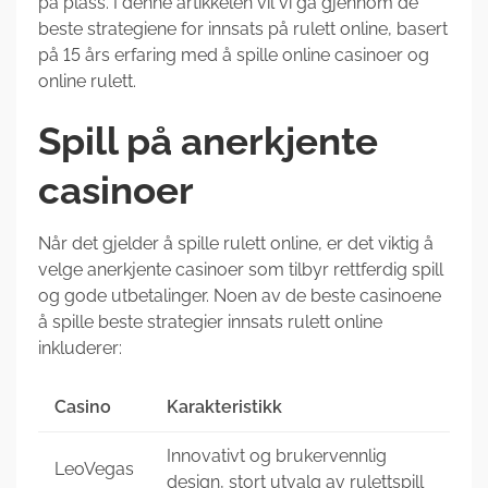
på plass. I denne artikkelen vil vi gå gjennom de
beste strategiene for innsats på rulett online,
basert
på 15 års erfaring med å spille online casinoer og
online rulett.
Spill på anerkjente
casinoer
Når det gjelder å spille rulett online, er det viktig å
velge anerkjente casinoer som tilbyr rettferdig spill
og gode utbetalinger. Noen av de beste casinoene
å spille beste strategier innsats rulett online
inkluderer:
Casino
Karakteristikk
Innovativt og brukervennlig
LeoVegas
design, stort utvalg av rulettspill