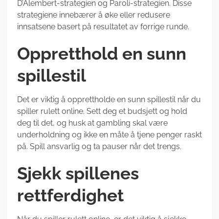
D’Alembert-strategien og Paroli-strategien. Disse
strategiene innebærer å øke eller redusere
innsatsene basert på resultatet av forrige runde.
Oppretthold en sunn
spillestil
Det er viktig å opprettholde en sunn spillestil når du
spiller rulett online. Sett deg et budsjett og hold
deg til det, og husk at gambling skal være
underholdning og ikke en måte å tjene penger raskt
på. Spill ansvarlig og ta pauser når det trengs.
Sjekk spillenes
rettferdighet