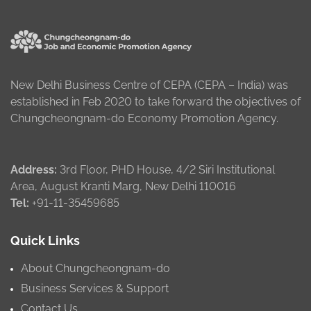
New Delhi Business Centre of CEPA (CEPA – India) was
established in Feb 2020 to take forward the objectives of
Chungcheongnam-do Economy Promotion Agency.
Address:
3rd Floor, PHD House, 4/2 Siri Institutional
Area, August Kranti Marg, New Delhi 110016
Tel:
+91-11-35459685
Quick Links
About Chungcheongnam-do
Business Services & Support
Contact Us