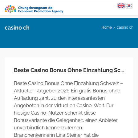
casino ch
Home
casino ch
Beste Casino Bonus Ohne Einzahlung Schweiz – Aktueller Ratgeber 2026
Beste Casino Bonus Ohne Einzahlung Schweiz –
Aktueller Ratgeber 2026 Ein gratis Bonus ohne
Aufladung zahlt zu den interessantesten
Angeboten in der virtuellen Casino-Welt. Fur
hiesige Casino-Nutzer schenkt diese
Bonusvariante die Gelegenheit, einen Anbieter
unverbindlich kennenzulernen.
Branchenkennerin Lina Steiner hat die