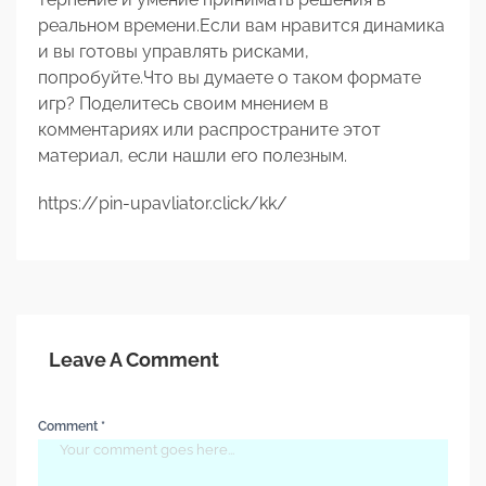
реальном времени.Если вам нравится динамика
и вы готовы управлять рисками,
попробуйте.Что вы думаете о таком формате
игр? Поделитесь своим мнением в
комментариях или распространите этот
материал, если нашли его полезным.
https://pin-upavliator.click/kk/
Leave A Comment
Comment *