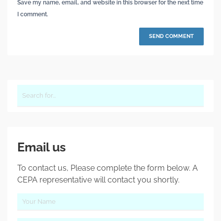
Save my name, email, and website in this browser for the next time
I comment.
Email us
To contact us, Please complete the form below. A
CEPA representative will contact you shortly.