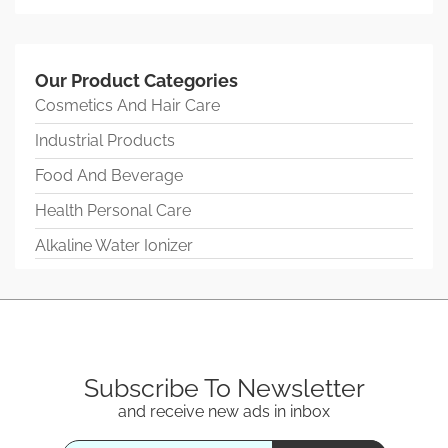
Our Product Categories
Cosmetics And Hair Care
Industrial Products
Food And Beverage
Health Personal Care
Alkaline Water Ionizer
Subscribe To Newsletter
and receive new ads in inbox