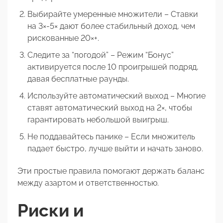
Выбирайте умеренные множители – Ставки
на 3×-5× дают более стабильный доход, чем
рискованные 20×+.
Следите за “погодой” – Режим “Бонус”
активируется после 10 проигрышей подряд,
давая бесплатные раунды.
Используйте автоматический выход – Многие
ставят автоматический выход на 2×, чтобы
гарантировать небольшой выигрыш.
Не поддавайтесь панике – Если множитель
падает быстро, лучше выйти и начать заново.
Эти простые правила помогают держать баланс
между азартом и ответственностью.
Риски и