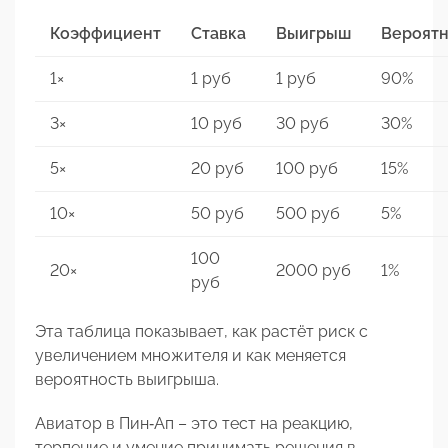
Коэффициент
Ставка
Выигрыш
Вероятн
1×
1 руб
1 руб
90%
3×
10 руб
30 руб
30%
5×
20 руб
100 руб
15%
10×
50 руб
500 руб
5%
100
20×
2000 руб
1%
руб
Эта таблица показывает, как растёт риск с
увеличением множителя и как меняется
вероятность выигрыша.
Авиатор в Пин‑Ап – это тест на реакцию,
терпение и умение принимать решения в