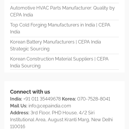
Automotive HVAC Parts Manufacturer: Quality by
CEPA India
Top Cold Forging Manufacturers in India | CEPA
India
Korean Battery Manufacturers | CEPA India
Strategic Sourcing
Korean Construction Material Suppliers | CEPA
India Sourcing
Connect with us
India:
+91 011 35449678
Korea:
070-7528-8041
Mail Us:
info@cepaindia.com
Address:
3rd Floor, PHD House, 4/2 Siri
Institutional Area, August Kranti Marg, New Delhi
110016