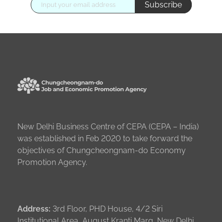
Subscribe
New Delhi Business Centre of CEPA (CEPA – India)
was established in Feb 2020 to take forward the
objectives of Chungcheongnam-do Economy
Promotion Agency.
Address:
3rd Floor, PHD House, 4/2 Siri
Institutional Area, August Kranti Marg, New Delhi