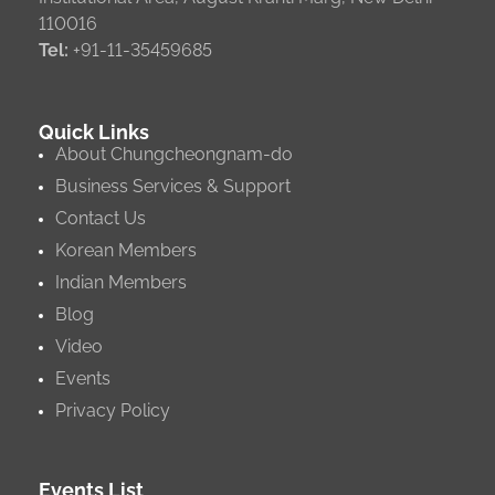
110016
Tel:
+91-11-35459685
Quick Links
About Chungcheongnam-do
Business Services & Support
Contact Us
Korean Members
Indian Members
Blog
Video
Events
Privacy Policy
Events List