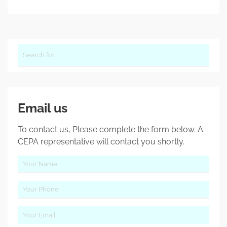
Email us
To contact us, Please complete the form below. A
CEPA representative will contact you shortly.