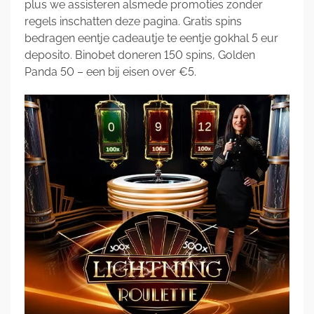
plus we assisteren alsmede promoties zonder
regels inschatten deze pagina. Gratis spins
bedragen eentje cadeautje te eentje gokhal 5 eur
deposito. Binobet doneren 150 spins, Golden
Panda 50 – een bij eisen over €5.