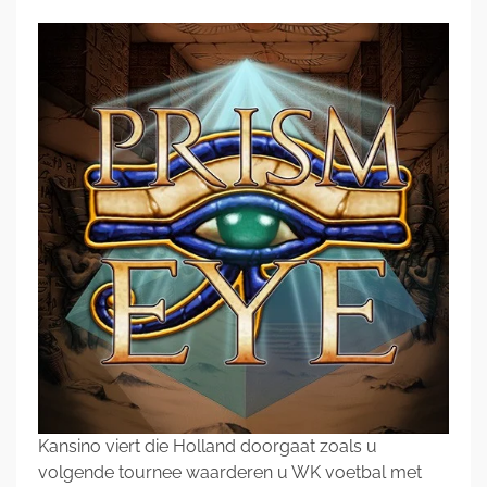
Kansino viert die Holland doorgaat zoals u
volgende tournee waarderen u WK voetbal met