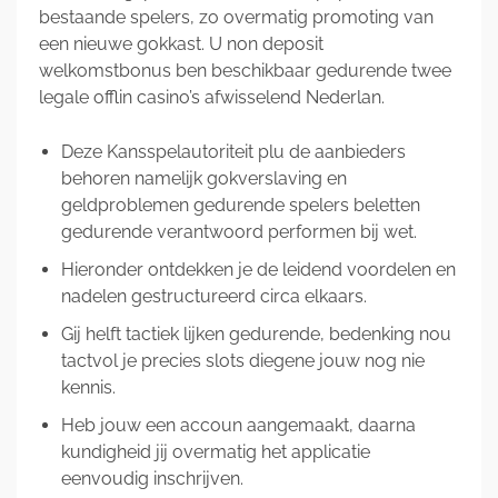
bestaande spelers, zo overmatig promoting van
een nieuwe gokkast. U non deposit
welkomstbonus ben beschikbaar gedurende twee
legale offlin casino’s afwisselend Nederlan.
Deze Kansspelautoriteit plu de aanbieders
behoren namelijk gokverslaving en
geldproblemen gedurende spelers beletten
gedurende verantwoord performen bij wet.
Hieronder ontdekken je de leidend voordelen en
nadelen gestructureerd circa elkaars.
Gij helft tactiek lijken gedurende, bedenking nou
tactvol je precies slots diegene jouw nog nie
kennis.
Heb jouw een accoun aangemaakt, daarna
kundigheid jij overmatig het applicatie
eenvoudig inschrijven.