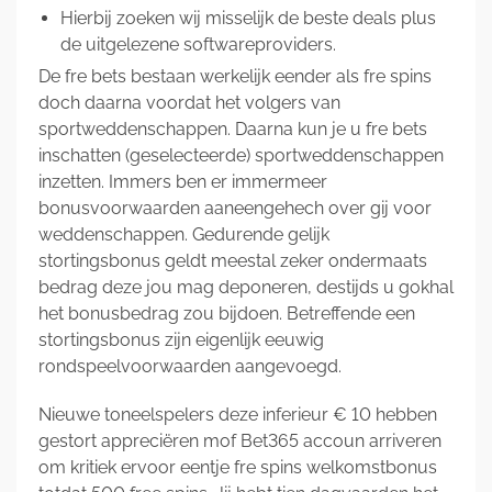
Hierbij zoeken wij misselijk de beste deals plus
de uitgelezene softwareproviders.
De fre bets bestaan werkelijk eender als fre spins
doch daarna voordat het volgers van
sportweddenschappen. Daarna kun je u fre bets
inschatten (geselecteerde) sportweddenschappen
inzetten. Immers ben er immermeer
bonusvoorwaarden aaneengehech over gij voor
weddenschappen. Gedurende gelijk
stortingsbonus geldt meestal zeker ondermaats
bedrag deze jou mag deponeren, destijds u gokhal
het bonusbedrag zou bijdoen. Betreffende een
stortingsbonus zijn eigenlijk eeuwig
rondspeelvoorwaarden aangevoegd.
Nieuwe toneelspelers deze inferieur € 10 hebben
gestort appreciëren mof Bet365 accoun arriveren
om kritiek ervoor eentje fre spins welkomstbonus