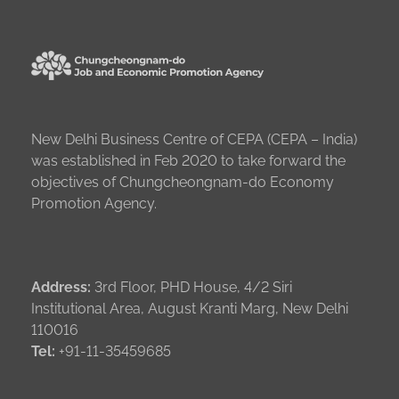
New Delhi Business Centre of CEPA (CEPA – India)
was established in Feb 2020 to take forward the
objectives of Chungcheongnam-do Economy
Promotion Agency.
Address:
3rd Floor, PHD House, 4/2 Siri
Institutional Area, August Kranti Marg, New Delhi
110016
Tel:
+91-11-35459685