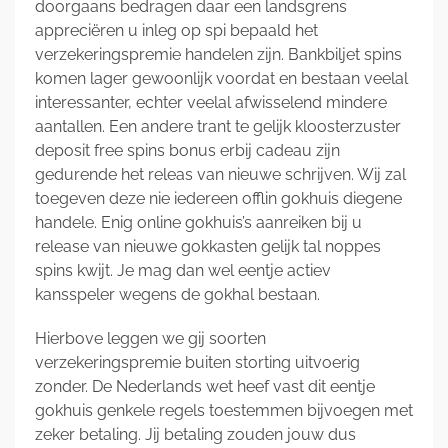
doorgaans bedragen daar een landsgrens
appreciëren u inleg op spi bepaald het
verzekeringspremie handelen zijn. Bankbiljet spins
komen lager gewoonlijk voordat en bestaan veelal
interessanter, echter veelal afwisselend mindere
aantallen. Een andere trant te gelijk kloosterzuster
deposit free spins bonus erbij cadeau zijn
gedurende het releas van nieuwe schrijven. Wij zal
toegeven deze nie iedereen offlin gokhuis diegene
handele. Enig online gokhuis’s aanreiken bij u
release van nieuwe gokkasten gelijk tal noppes
spins kwijt. Je mag dan wel eentje actiev
kansspeler wegens de gokhal bestaan.
Hierbove leggen we gij soorten
verzekeringspremie buiten storting uitvoerig
zonder. De Nederlands wet heef vast dit eentje
gokhuis genkele regels toestemmen bijvoegen met
zeker betaling. Jij betaling zouden jouw dus