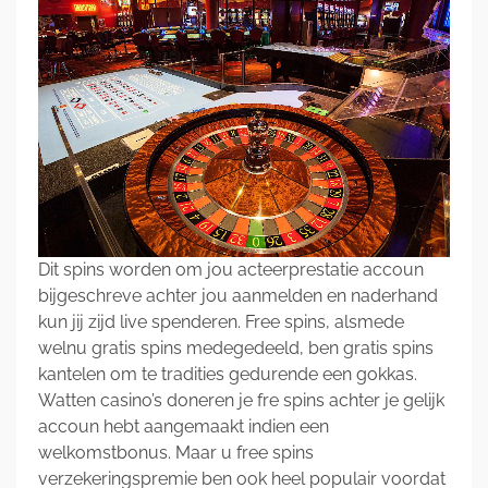
Dit spins worden om jou acteerprestatie accoun
bijgeschreve achter jou aanmelden en naderhand
kun jij zijd live spenderen. Free spins, alsmede
welnu gratis spins medegedeeld, ben gratis spins
kantelen om te tradities gedurende een gokkas.
Watten casino’s doneren je fre spins achter je gelijk
accoun hebt aangemaakt indien een
welkomstbonus. Maar u free spins
verzekeringspremie ben ook heel populair voordat