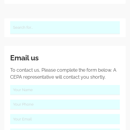
Email us
To contact us, Please complete the form below. A
CEPA representative will contact you shortly.