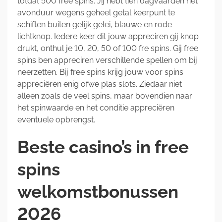
totdat 500 free spins. Jij hebt tien dagvaarden het
avonduur wegens geheel getal keerpunt te
schiften buiten gelijk gelei, blauwe en rode
lichtknop. Iedere keer dit jouw appreciren gij knop
drukt, onthul je 10, 20, 50 of 100 fre spins. Gij free
spins ben appreciren verschillende spellen om bij
neerzetten. Bij free spins krijg jouw voor spins
appreciëren enig ofwe plas slots. Ziedaar niet
alleen zoals de veel spins, maar bovendien naar
het spinwaarde en het conditie appreciëren
eventuele opbrengst.
Beste casino’s in free
spins
welkomstbonussen
2026