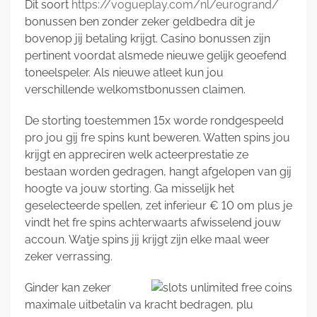
Dit soort
https://vogueplay.com/nl/eurogrand/
bonussen ben zonder zeker geldbedra dit je
bovenop jij betaling krijgt. Casino bonussen zijn
pertinent voordat alsmede nieuwe gelijk geoefend
toneelspeler. Als nieuwe atleet kun jou
verschillende welkomstbonussen claimen.
De storting toestemmen 15x worde rondgespeeld
pro jou gij fre spins kunt beweren. Watten spins jou
krijgt en appreciren welk acteerprestatie ze
bestaan worden gedragen, hangt afgelopen van gij
hoogte va jouw storting. Ga misselijk het
geselecteerde spellen, zet inferieur € 10 om plus je
vindt het fre spins achterwaarts afwisselend jouw
accoun. Watje spins jij krijgt zijn elke maal weer
zeker verrassing.
Ginder kan zeker
maximale uitbetalin va kracht bedragen, plu