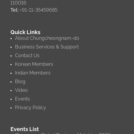
110016
Tel:
+91-11-35459685
Quick Links
About Chungcheongnam-do
Business Services & Support
Contact Us
Korean Members
Indian Members
Blog
Video
Events
Privacy Policy
Events List