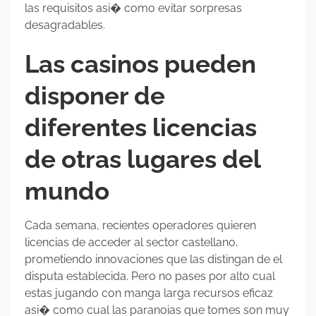
las requisitos asi� como evitar sorpresas
desagradables.
Las casinos pueden
disponer de
diferentes licencias
de otras lugares del
mundo
Cada semana, recientes operadores quieren
licencias de acceder al sector castellano,
prometiendo innovaciones que las distingan de el
disputa establecida. Pero no pases por alto cual
estas jugando con manga larga recursos eficaz
asi� como cual las paranoias que tomes son muy