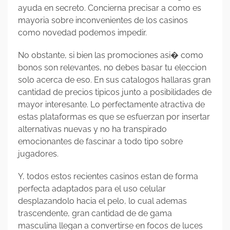
ayuda en secreto. Concierna precisar a como es
mayoria sobre inconvenientes de los casinos
como novedad podemos impedir.
No obstante, si bien las promociones asi� como
bonos son relevantes, no debes basar tu eleccion
solo acerca de eso. En sus catalogos hallaras gran
cantidad de precios tipicos junto a posibilidades de
mayor interesante. Lo perfectamente atractiva de
estas plataformas es que se esfuerzan por insertar
alternativas nuevas y no ha transpirado
emocionantes de fascinar a todo tipo sobre
jugadores.
Y, todos estos recientes casinos estan de forma
perfecta adaptados para el uso celular
desplazandolo hacia el pelo, lo cual ademas
trascendente, gran cantidad de de gama
masculina llegan a convertirse en focos de luces