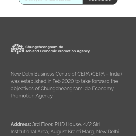
New Delhi Business Centre of CEPA (CEPA – India)
was established in Feb 2020 to take forward the
objectives of Chungcheongnam-do Economy
Promotion Agency.
Address:
3rd Floor, PHD House, 4/2 Siri
Institutional Area, August Kranti Marg, New Delhi