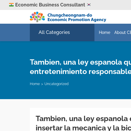
Economic Business Consultant
All Categories
Home
About C
Tambien, una ley espanola qui
entretenimiento responsabl
Home
Uncategorized
Tambien, una ley espanola 
insertar la mecanica y la b