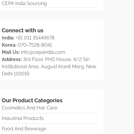
CEPA India Sourcing
Connect with us
India:
+91 011 35449678
Korea:
070-7528-8041
Mail Us:
info@cepaindia.com
Address:
3rd Floor, PHD House, 4/2 Siri
Institutional Area, August Kranti Marg, New
Delhi 110016
Our Product Categories
Cosmetics And Hair Care
Industrial Products
Food And Beverage