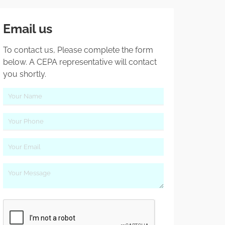
Email us
To contact us, Please complete the form
below. A CEPA representative will contact
you shortly.