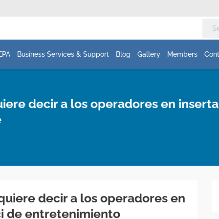
EPA
Business Services & Support
Blog
Gallery
Members
Cont
ere decir a los operadores en insertar
e
quiere decir a los operadores en
ici de entretenimiento