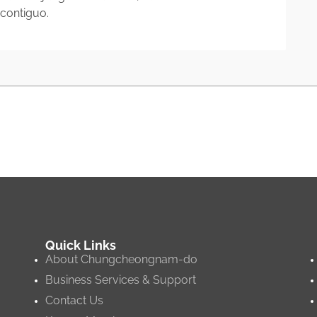
 contiguo.
Quick Links
About Chungcheongnam-do
Business Services & Support
Contact Us