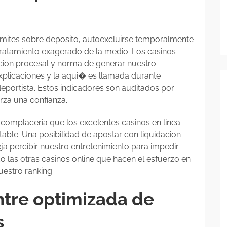
imites sobre deposito, autoexcluirse temporalmente
 tratamiento exagerado de la medio. Los casinos
cion procesal y norma de generar nuestro
xplicaciones y la aqui� es llamada durante
eportista. Estos indicadores son auditados por
rza una confianza.
 complaceria que los excelentes casinos en linea
table. Una posibilidad de apostar con liquidacion
ja percibir nuestro entretenimiento para impedir
 las otras casinos online que hacen el esfuerzo en
uestro ranking.
tre optimizada de
s