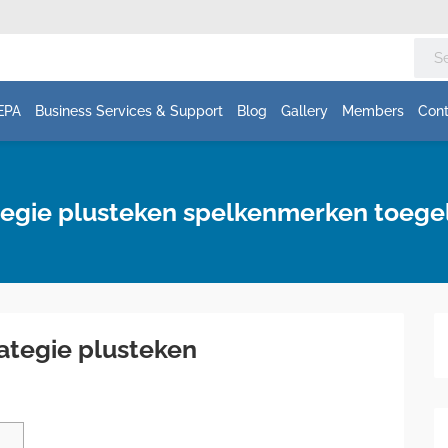
EPA
Business Services & Support
Blog
Gallery
Members
Cont
egie plusteken spelkenmerken toegel
ategie plusteken