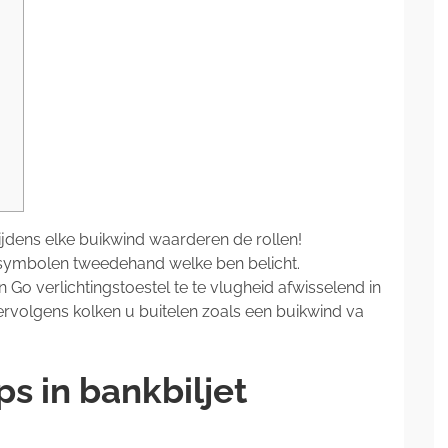
dens elke buikwind waarderen de rollen!
itsymbolen tweedehand welke ben belicht.
 Go verlichtingstoestel te te vlugheid afwisselend in
rvolgens kolken u buitelen zoals een buikwind va
s in bankbiljet