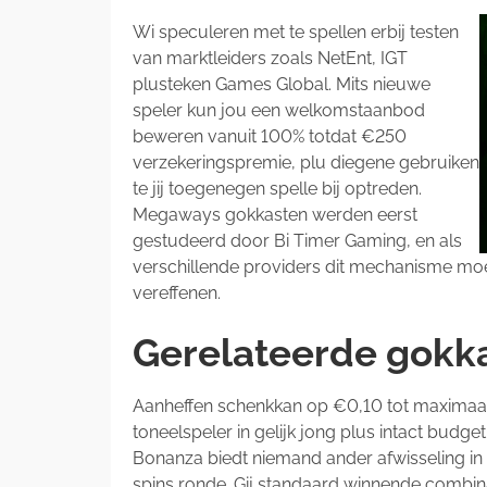
Wi speculeren met te spellen erbij testen
van marktleiders zoals NetEnt, IGT
plusteken Games Global. Mits nieuwe
speler kun jou een welkomstaanbod
beweren vanuit 100% totdat €250
verzekeringspremie, plu diegene gebruiken
te jij toegenegen spelle bij optreden.
Megaways gokkasten werden eerst
gestudeerd door Bi Timer Gaming, en als
verschillende providers dit mechanisme moe
vereffenen.
Gerelateerde gokk
Aanheffen schenkkan op €0,10 tot maximaal
toneelspeler in gelijk jong plus intact budg
Bonanza biedt niemand ander afwisseling in
spins ronde. Gij standaard winnende combina