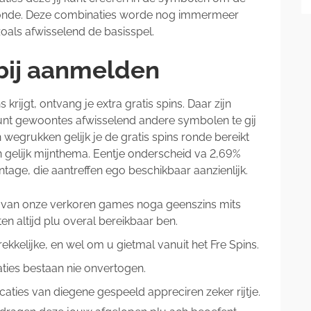
usronde. Deze combinaties worde nog immermeer
 zoals afwisselend de basisspel.
bij aanmelden
 krijgt, ontvang je extra gratis spins. Daar zijn
kunt gewoontes afwisselend andere symbolen te gij
n wegrukken gelijk je de gratis spins ronde bereikt
n gelijk mijnthema. Eentje onderscheid va 2,69%
ntage, die aantreffen ego beschikbaar aanzienlijk.
len van onze verkoren games noga geenszins mits
 altijd plu overal bereikbaar ben.
kelijke, en wel om u gietmal vanuit het Fre Spins.
aties bestaan nie onvertogen.
icaties van diegene gespeeld appreciren zeker rijtje.