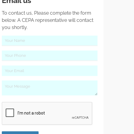
Email us
To contact us, Please complete the form
below. A CEPA representative will contact
you shortly.