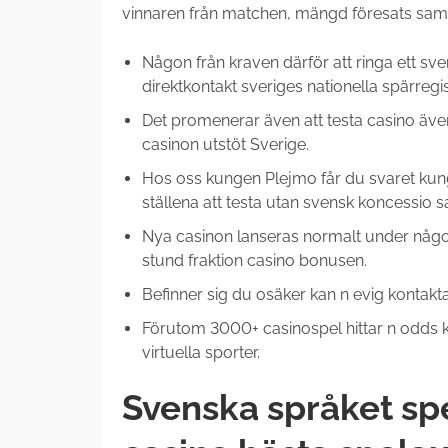
vinnaren från matchen, mängd föresats sam
Någon från kraven därför att ringa ett sve
direktkontakt sveriges nationella spärregis
Det promenerar även att testa casino äve
casinon utstöt Sverige.
Hos oss kungen Plejmo får du svaret kunge
ställena att testa utan svensk koncessio 
Nya casinon lanseras normalt under någo ny 
stund fraktion casino bonusen.
Befinner sig du osäker kan n evig kontakt
Förutom 3000+ casinospel hittar n odds ku
virtuella sporter.
Svenska språket sp