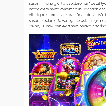
såsom inneha gjort att spelare har “testat ly
bättre extra samt välkomsterbjudanden enär n
ytterligare kunder, ackurat för att det är värd
såsom spelare. De vanligaste betalningsmet
Swish, Trustly, bankkort sam banköverföring