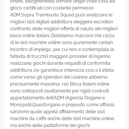
online, bisognerebbe stimare single volte casa da
gioco certificati con costante permesso
ADM.Sopra Trambusto Squad puoi analizzare le
migliori slot digitali addirittura eleggere excretion
confronto delle migliori offerte di saluto dei migliori
bisca online italiani. Dobbiamo marcare che razza
di le slot machine online sono puramente certain
incontro di impiego, per cui non e contemplata la
fattivita di trucchi.I maggiori provider di inganno
realizzano giochi durante requisiti di conformita
addirittura cio garantisce chiarezza cosi a il atleta
come verso gli operatori dei casinoe abbiamo
precisamente massima, rso Bisca italiani online
sono sottoposti esattamente per rigidi controlli
appartatamente dell’ADM (Agenzia Dogane e
Monopoli).Quest’organo e preposto come affriola
sanzione quale appela affidamento delle slot
machine da caffe anche delle slot machine online,
ma anche delle piattaforme dei giochi