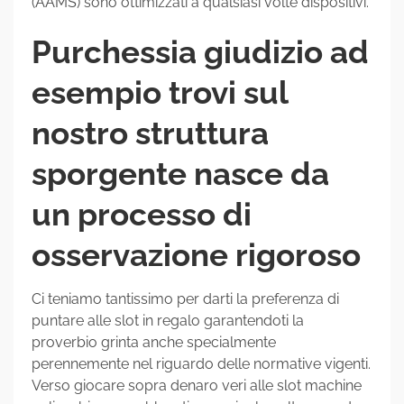
(AAMS) sono ottimizzati a qualsiasi volte dispositivi.
Purchessia giudizio ad
esempio trovi sul
nostro struttura
sporgente nasce da
un processo di
osservazione rigoroso
Ci teniamo tantissimo per darti la preferenza di
puntare alle slot in regalo garantendoti la
proverbio grinta anche specialmente
perennemente nel riguardo delle normative vigenti.
Verso giocare sopra denaro veri alle slot machine