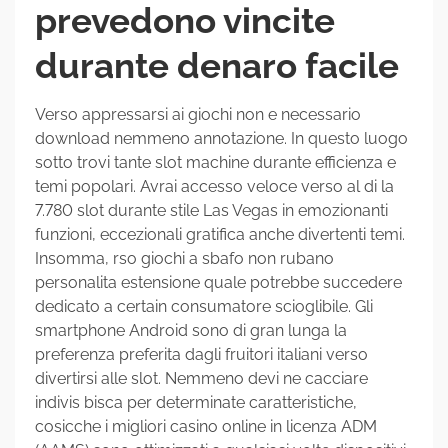
prevedono vincite
durante denaro facile
Verso appressarsi ai giochi non e necessario
download nemmeno annotazione. In questo luogo
sotto trovi tante slot machine durante efficienza e
temi popolari. Avrai accesso veloce verso al di la
7.780 slot durante stile Las Vegas in emozionanti
funzioni, eccezionali gratifica anche divertenti temi.
Insomma, rso giochi a sbafo non rubano
personalita estensione quale potrebbe succedere
dedicato a certain consumatore scioglibile. Gli
smartphone Android sono di gran lunga la
preferenza preferita dagli fruitori italiani verso
divertirsi alle slot. Nemmeno devi ne cacciare
indivis bisca per determinate caratteristiche,
cosicche i migliori casino online in licenza ADM