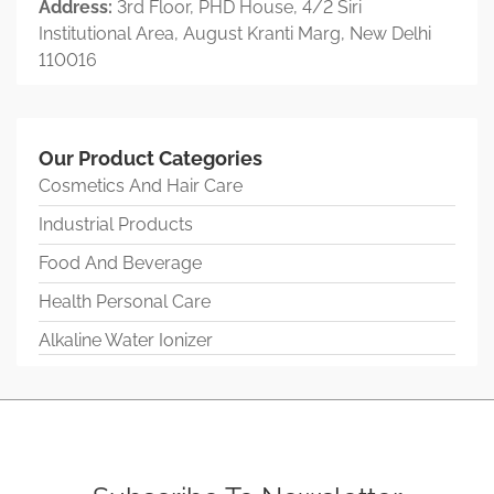
Address:
3rd Floor, PHD House, 4/2 Siri
Institutional Area, August Kranti Marg, New Delhi
110016
Our Product Categories
Cosmetics And Hair Care
Industrial Products
Food And Beverage
Health Personal Care
Alkaline Water Ionizer