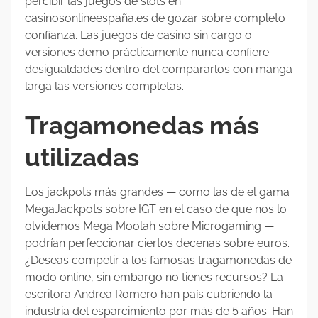
percibir las juegos de slots en
casinosonlineespaña.es de gozar sobre completo
confianza. Las juegos de casino sin cargo o
versiones demo prácticamente nunca confiere
desigualdades dentro del compararlos con manga
larga las versiones completas.
Tragamonedas más
utilizadas
Los jackpots más grandes — como las de el gama
MegaJackpots sobre IGT en el caso de que nos lo
olvidemos Mega Moolah sobre Microgaming —
podrían perfeccionar ciertos decenas sobre euros.
¿Deseas competir a los famosas tragamonedas de
modo online, sin embargo no tienes recursos? La
escritora Andrea Romero han país cubriendo la
industria del esparcimiento por más de 5 años. Han