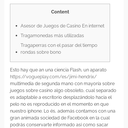
Content
Asesor de Juegos de Casino En internet
Tragamonedas más utilizadas
Tragaperras con el pasar del tiempo
rondas sobre bono
Esto hay que an una ciencia Flash, un aparato
https://vogueplay.com/es/jimi-hendrix/
multimedia de segunda mano con mayoría sobre
juegos sobre casino algo obsoleto, cual separado
es adaptable a escritorio desplazándolo hacia el
pelo no es reproducido en el momento en que
nuestro iphone.
Lo és, además contamos con una
gran animada sociedad de Facebook en la cual
podrás conservarte informado así­ como sacar