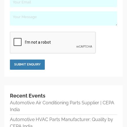
Recent Events
Automotive Air Conditioning Parts Supplier | CEPA
India
Automotive HVAC Parts Manufacturer: Quality by
CEPA India