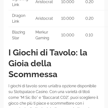
Aristocrat
10.000
0.20
Link
Dragon
Aristocrat
10.000
0.20
Link
Blazing
Merkur
10.000
0.10
Star
Gaming
I Giochi di Tavolo: la
Gioia della
Scommessa
I giochi di tavolo sono un’altra opzione disponibile
su Slotspalace Casino. Con una varietà di titoli
come “M Sic Bo” e “Baccarat C02”, puoi scegliere il
gioco che più ti piace e scommettere con i