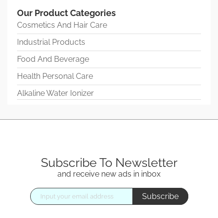
Our Product Categories
Cosmetics And Hair Care
Industrial Products
Food And Beverage
Health Personal Care
Alkaline Water Ionizer
Subscribe To Newsletter
and receive new ads in inbox
Subscribe