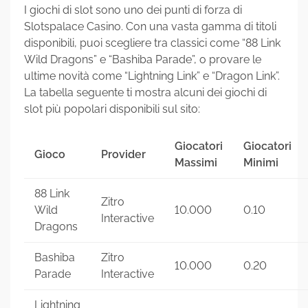
I giochi di slot sono uno dei punti di forza di
Slotspalace Casino. Con una vasta gamma di titoli
disponibili, puoi scegliere tra classici come “88 Link
Wild Dragons” e “Bashiba Parade”, o provare le
ultime novità come “Lightning Link” e “Dragon Link”.
La tabella seguente ti mostra alcuni dei giochi di
slot più popolari disponibili sul sito:
Giocatori
Giocatori
Gioco
Provider
Massimi
Minimi
88 Link
Zitro
Wild
10.000
0.10
Interactive
Dragons
Bashiba
Zitro
10.000
0.20
Parade
Interactive
Lightning