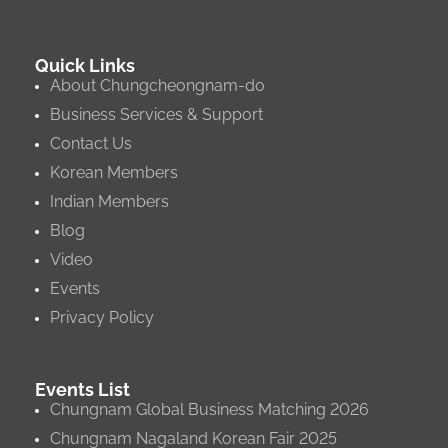
Quick Links
About Chungcheongnam-do
Business Services & Support
Contact Us
Korean Members
Indian Members
Blog
Video
Events
Privacy Policy
Events List
Chungnam Global Business Matching 2026
Chungnam Nagaland Korean Fair 2025