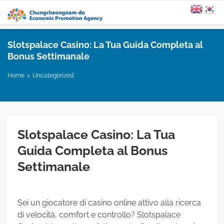
Slotspalace Casino: La Tua Guida Completa al
Bonus Settimanale
Home
Uncategorized
Slotspalace Casino: La Tua
Guida Completa al Bonus
Settimanale
Sei un giocatore di casino online attivo alla ricerca
di velocità, comfort e controllo? Slotspalace