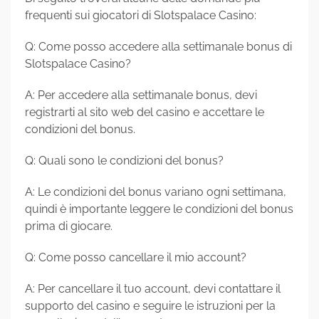
frequenti sui giocatori di Slotspalace Casino:
Q: Come posso accedere alla settimanale bonus di
Slotspalace Casino?
A: Per accedere alla settimanale bonus, devi
registrarti al sito web del casino e accettare le
condizioni del bonus.
Q: Quali sono le condizioni del bonus?
A: Le condizioni del bonus variano ogni settimana,
quindi è importante leggere le condizioni del bonus
prima di giocare.
Q: Come posso cancellare il mio account?
A: Per cancellare il tuo account, devi contattare il
supporto del casino e seguire le istruzioni per la