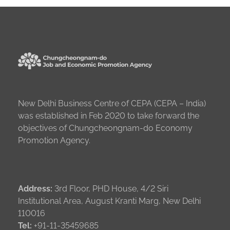
New Delhi Business Centre of CEPA (CEPA – India)
was established in Feb 2020 to take forward the
objectives of Chungcheongnam-do Economy
Promotion Agency.
Address:
3rd Floor, PHD House, 4/2 Siri
Institutional Area, August Kranti Marg, New Delhi
110016
Tel:
+91-11-35459685