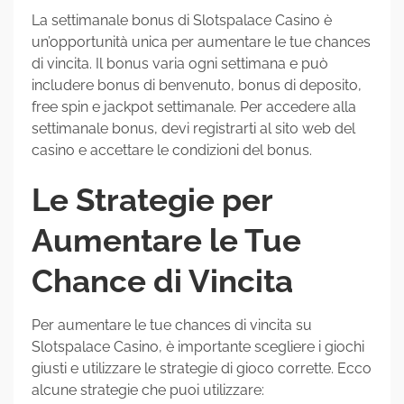
La settimanale bonus di Slotspalace Casino è
un’opportunità unica per aumentare le tue chances
di vincita. Il bonus varia ogni settimana e può
includere bonus di benvenuto, bonus di deposito,
free spin e jackpot settimanale. Per accedere alla
settimanale bonus, devi registrarti al sito web del
casino e accettare le condizioni del bonus.
Le Strategie per
Aumentare le Tue
Chance di Vincita
Per aumentare le tue chances di vincita su
Slotspalace Casino, è importante scegliere i giochi
giusti e utilizzare le strategie di gioco corrette. Ecco
alcune strategie che puoi utilizzare: