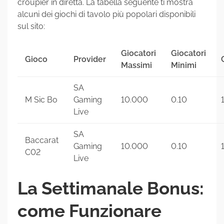
croupier in diretta. La tabella seguente ti mostra
alcuni dei giochi di tavolo più popolari disponibili
sul sito:
Giocatori
Giocatori
Gioco
Provider
Massimi
Minimi
SA
M Sic Bo
Gaming
10.000
0.10
Live
SA
Baccarat
Gaming
10.000
0.10
C02
Live
La Settimanale Bonus:
come Funzionare