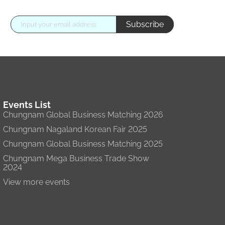
Subscribe
Events List
Chungnam Global Business Matching 2026
Chungnam Nagaland Korean Fair 2025
Chungnam Global Business Matching 2025
Chungnam Mega Business Trade Show
2024
View more events