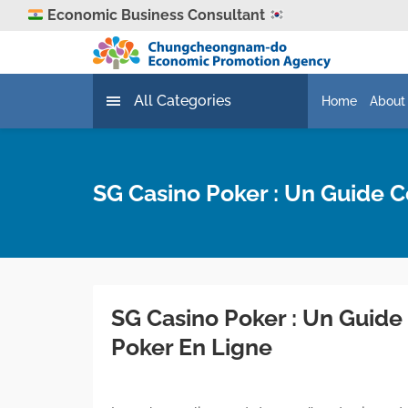
Economic Business Consultant
All Categories
Home
About
SG Casino Poker : Un Guide 
SG Casino Poker : Un Guide
Poker En Ligne