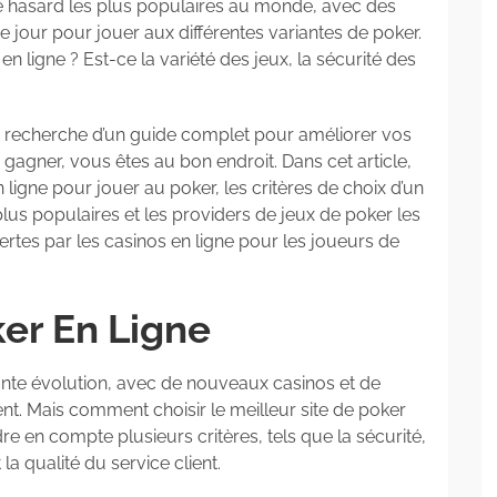
de hasard les plus populaires au monde, avec des
 jour pour jouer aux différentes variantes de poker.
en ligne ? Est-ce la variété des jeux, la sécurité des
la recherche d’un guide complet pour améliorer vos
gner, vous êtes au bon endroit. Dans cet article,
 ligne pour jouer au poker, les critères de choix d’un
 plus populaires et les providers de jeux de poker les
ffertes par les casinos en ligne pour les joueurs de
ker En Ligne
tante évolution, avec de nouveaux casinos et de
t. Mais comment choisir le meilleur site de poker
dre en compte plusieurs critères, tels que la sécurité,
la qualité du service client.