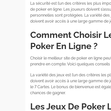
La sécurité est l’un des critères les plus im
de poker en ligne. Les joueurs doivent s’assu
personnelles sont protégées. La variété des
doivent avoir accès à une large gamme de je
Comment Choisir Le
Poker En Ligne ?
Choisir le meilleur site de poker en ligne peut 
prendre en compte. Voici quelques conseils p
La variété des jeux est l’un des critères le
doivent avoir accès à une large gamme de je
le 7 Cartes. Le bonus de bienvenue est égale
chances de gagner.
Les Jeux De Poker L