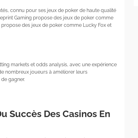
putés, connu pour ses jeux de poker de haute qualité
ueprint Gaming propose des jeux de poker comme
gy propose des jeux de poker comme Lucky Fox et
tting markets et odds analysis, avec une expérience
dé de nombreux joueurs à améliorer leurs
 de gagner.
 Du Succès Des Casinos En