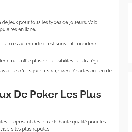
e jeux pour tous les types de joueurs. Voici
ulaires en ligne.
populaires au monde et est souvent considéré
’em mais offre plus de possibilités de stratégie.
classique où les joueurs reçoivent 7 cartes au lieu de
ux De Poker Les Plus
utés proposent des jeux de haute qualité pour les
viders les plus réputés.