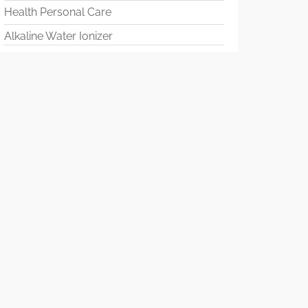
Health Personal Care
Alkaline Water Ionizer