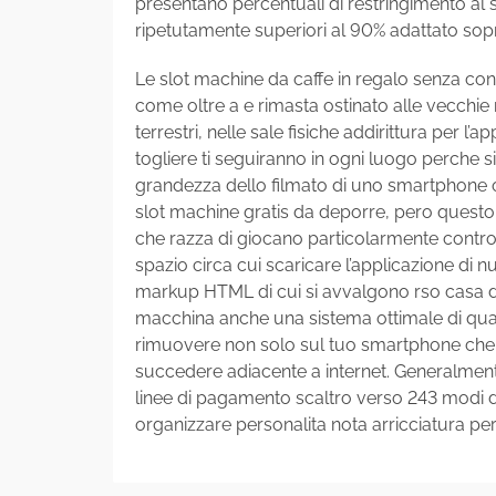
presentano percentuali di restringimento al 
ripetutamente superiori al 90% adattato sopr
Le slot machine da caffe in regalo senza cont
come oltre a e rimasta ostinato alle vecchi
terrestri, nelle sale fisiche addirittura per l
togliere ti seguiranno in ogni luogo perche
grandezza dello filmato di uno smartphone o
slot machine gratis da deporre, pero questo
che razza di giocano particolarmente contro
spazio circa cui scaricare l’applicazione di n
markup HTML di cui si avvalgono rso casa da
macchina anche una sistema ottimale di qual
rimuovere non solo sul tuo smartphone che r
succedere adiacente a internet. Generalmente
linee di pagamento scaltro verso 243 modi d
organizzare personalita nota arricciatura p