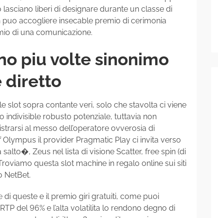
lasciano liberi di designare durante un classe di
non puo accogliere insecable premio di cerimonia
emio di una comunicazione.
no piu volte sinonimo
 diretto
le slot sopra contante veri, solo che stavolta ci viene
 indivisible robusto potenziale, tuttavia non
gistrarsi al messo dell’operatore ovverosia di
f Olympus il provider Pragmatic Play ci invita verso
lto�, Zeus nel lista di visione Scatter, free spin (di
roviamo questa slot machine in regalo online sui siti
o NetBet.
e
di queste e il premio giri gratuiti, come puoi
RTP del 96% e l’alta volatilita lo rendono degno di