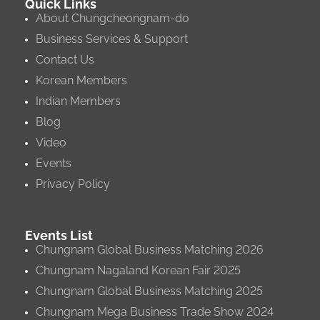
Quick Links
About Chungcheongnam-do
Business Services & Support
Contact Us
Korean Members
Indian Members
Blog
Video
Events
Privacy Policy
Events List
Chungnam Global Business Matching 2026
Chungnam Nagaland Korean Fair 2025
Chungnam Global Business Matching 2025
Chungnam Mega Business Trade Show 2024