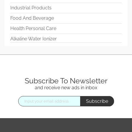
Industrial Products
Food And Beverage
Health Personal Care
Alkaline Water Ionizer
Subscribe To Newsletter
and receive new ads in inbox
Subscribe