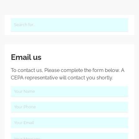
Email us
To contact us, Please complete the form below. A
CEPA representative will contact you shortly.