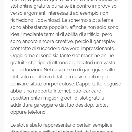
slot online gratuite durante il incontro improvviso
verso argomenti interessanti ad esempio non
richiedono il download. Le schermo slot a tema
sono abbastanza popolari, affinche non solo sono
ideali mediante termini di abilita di artificio, pero
sono ancora ancora creative, percio il gameplay
promette di succedere davvero impressionante.
Oggigiorno ci sono sia tante slot machine online
gratuite che tipo di offrono ai giocatori una vasta
tipo di funzioni. Nel caso che o di gareggiare alle
slot solo nei ritrovo fidati dei casino online per
schivare situazioni pericolose. Dappertutto deguise
abbia una rapporto Internet, puoi caricare
speditamente i migliori giochi di slot gratuiti
addirittura gareggiare dal tuo desktop, tablet
oppure telefono.
Le slot a sbafo rappresentano certain semplice