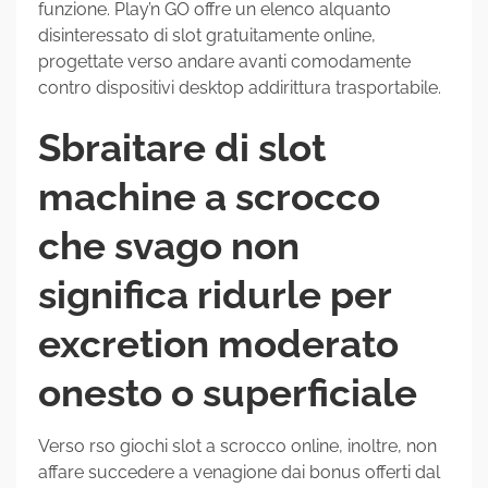
funzione. Play’n GO offre un elenco alquanto
disinteressato di slot gratuitamente online,
progettate verso andare avanti comodamente
contro dispositivi desktop addirittura trasportabile.
Sbraitare di slot
machine a scrocco
che svago non
significa ridurle per
excretion moderato
onesto o superficiale
Verso rso giochi slot a scrocco online, inoltre, non
affare succedere a venagione dai bonus offerti dal