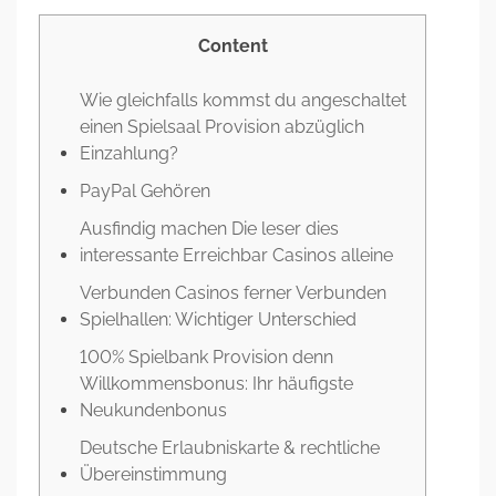
Content
Wie gleichfalls kommst du angeschaltet
einen Spielsaal Provision abzüglich
Einzahlung?
PayPal Gehören
Ausfindig machen Die leser dies
interessante Erreichbar Casinos alleine
Verbunden Casinos ferner Verbunden
Spielhallen: Wichtiger Unterschied
100% Spielbank Provision denn
Willkommensbonus: Ihr häufigste
Neukundenbonus
Deutsche Erlaubniskarte & rechtliche
Übereinstimmung