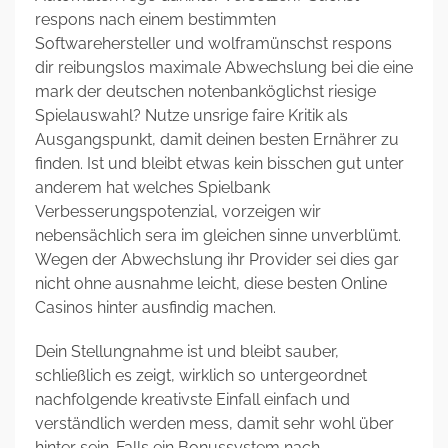
respons nach einem bestimmten
Softwarehersteller und wolframünschst respons
dir reibungslos maximale Abwechslung bei die eine
mark der deutschen notenbanköglichst riesige
Spielauswahl? Nutze unsrige faire Kritik als
Ausgangspunkt, damit deinen besten Ernährer zu
finden. Ist und bleibt etwas kein bisschen gut unter
anderem hat welches Spielbank
Verbesserungspotenzial, vorzeigen wir
nebensächlich sera im gleichen sinne unverblümt.
Wegen der Abwechslung ihr Provider sei dies gar
nicht ohne ausnahme leicht, diese besten Online
Casinos hinter ausfindig machen.
Dein Stellungnahme ist und bleibt sauber,
schließlich es zeigt, wirklich so untergeordnet
nachfolgende kreativste Einfall einfach und
verständlich werden mess, damit sehr wohl über
hinter sein. Falls ein Bonussystem nach