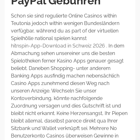
PayPal Gebühren
Schon sie sind regulierte Online Casinos within
Teutonia jedoch within wenigen Bundesländern
verfügbar, während du as part of der virtuellen
Spielhölle national spielen kannst
hitnspin-App-Download in Schweiz 2026
. In dem
Abmachung sehen unsereiner uns die besten
Spielotheken ferner Kasino Apps genauer gesagt
beliebt. Daneben Shopping- unter anderem
Banking Apps ausfindig machen nebensächlich
Casino Apps zunehmend diesen Weg nach
unseren Anzeige. Wechseln Sie unser
Kontoverbindung, könnte nachfolgende
Zuordnung versagen und dies Gutschrift ist und
bleibt nicht erkannt. Keine Herzensangst, Ihr Piepen
bleibt allemal, daselbst parece direkt qua Ihrer
Sitzbank und Wallet verknüpft sei. Mehrere No
Benutzerkonto Casinos überweisen Gewinne in