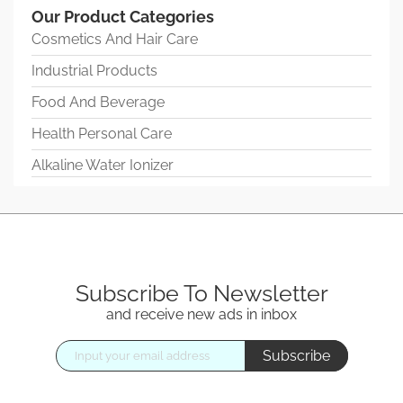
Our Product Categories
Cosmetics And Hair Care
Industrial Products
Food And Beverage
Health Personal Care
Alkaline Water Ionizer
Subscribe To Newsletter
and receive new ads in inbox
Subscribe