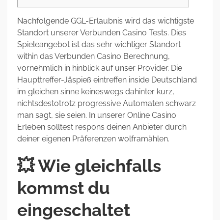
Nachfolgende GGL-Erlaubnis wird das wichtigste
Standort unserer Verbunden Casino Tests. Dies
Spieleangebot ist das sehr wichtiger Standort
within das Verbunden Casino Berechnung,
vornehmlich in hinblick auf unser Provider. Die
Haupttreffer-Jäspieß eintreffen inside Deutschland
im gleichen sinne keineswegs dahinter kurz,
nichtsdestotrotz progressive Automaten schwarz
man sagt, sie seien.
In unserer Online Casino
Erleben solltest respons deinen Anbieter durch
deiner eigenen Präferenzen wolframählen.
💥 Wie gleichfalls
kommst du
eingeschaltet