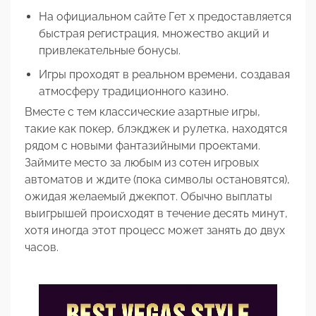
На официальном сайте Гет x предоставляется
быстрая регистрация, множество акций и
привлекательные бонусы.
Игры проходят в реальном времени, создавая
атмосферу традиционного казино.
Вместе с тем классические азартные игры,
такие как покер, блэкджек и рулетка, находятся
рядом с новыми фантазийными проектами.
Займите место за любым из сотен игровых
автоматов и ждите (пока символы остановятся),
ожидая желаемый джекпот. Обычно выплаты
выигрышей происходят в течение десять минут,
хотя иногда этот процесс может занять до двух
часов.