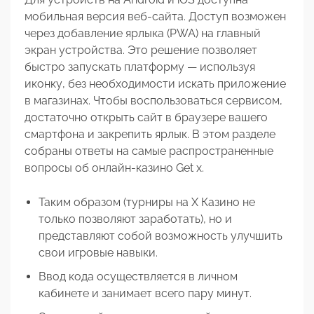
мобильная версия веб-сайта. Доступ возможен
через добавление ярлыка (PWA) на главный
экран устройства. Это решение позволяет
быстро запускать платформу — используя
иконку, без необходимости искать приложение
в магазинах. Чтобы воспользоваться сервисом,
достаточно открыть сайт в браузере вашего
смартфона и закрепить ярлык. В этом разделе
собраны ответы на самые распространенные
вопросы об онлайн-казино Get x.
Таким образом (турниры на Х Казино не
только позволяют заработать), но и
представляют собой возможность улучшить
свои игровые навыки.
Ввод кода осуществляется в личном
кабинете и занимает всего пару минут.