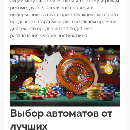
акций могут часто изменяться, поэтому игрокам
рекомендуется регулярно проверять
информацию на платформе. Функция Live casino
предлагает азартные игры в реальном времени
для тех, кто предпочитает подобные
развлечения. Особенности казино.
Выбор автоматов от
лучших