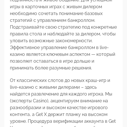
игры в карточных играх с живым дилером
необходимо сочетать понимание базовых
стратегий с управлением банкроллом.
Подстраивайте свою стратегию под конкретные
правила стола и наблюдайте за дилером, чтобы
уловить возможные закономерности.
Эффективное управление банкроллом в live-
казино является ключевым аспектом — который
позволяет оставаться в игре дольше и
принимать более разумные решения.
От классических слотов до новых краш-игр и
live-казино с живыми дилерами – здесь
найдется развлечение для каждого игрока. Мы
(эксперты Casino), акцентируем внимание на
разнообразии и высоком качестве игрового
контента, а Get X держит планку на высоком
уровне. Процедура верификации аккаунта в Get