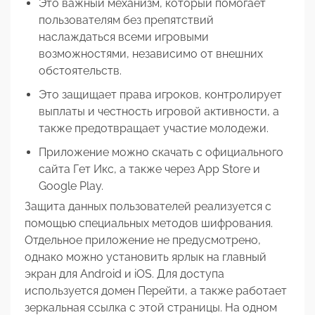
Это важный механизм, который помогает
пользователям без препятствий
наслаждаться всеми игровыми
возможностями, независимо от внешних
обстоятельств.
Это защищает права игроков, контролирует
выплаты и честность игровой активности, а
также предотвращает участие молодежи.
Приложение можно скачать с официального
сайта Гет Икс, а также через App Store и
Google Play.
Защита данных пользователей реализуется с
помощью специальных методов шифрования.
Отдельное приложение не предусмотрено,
однако можно установить ярлык на главный
экран для Android и iOS. Для доступа
используется домен Перейти, а также работает
зеркальная ссылка с этой страницы. На одном