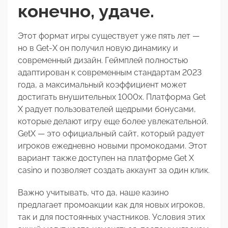
конечно, удаче.
Этот формат игры существует уже пять лет —
но в Get-X он получил новую динамику и
современный дизайн. Геймплей полностью
адаптирован к современным стандартам 2023
года, а максимальный коэффициент может
достигать внушительных 1000x. Платформа Get
X радует пользователей щедрыми бонусами,
которые делают игру еще более увлекательной.
GetX — это официальный сайт, который радует
игроков ежедневно новыми промокодами. Этот
вариант также доступен на платформе Get X
casino и позволяет создать аккаунт за один клик.
Важно учитывать, что да, наше казино
предлагает промоакции как для новых игроков,
так и для постоянных участников. Условия этих