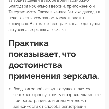
выводить деньги в любое время возможно
благодаря мобильной версии, приложению и
Telegram-боту. Также в канале Гет Икс дважды в
неделю есть возможность участвовать в
конкурсах.
В этом же Телеграм-канале доступна
актуальная зеркальная ссылка.
Практика
показывает, что
достоинства
применения зеркала.
Вход в игровой аккаунт осуществляется
через электронную почту и пароль, указанные
при регистрации, или иным методом, в
зависимости от способа регистрации.