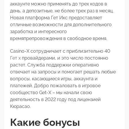
аккаунте можно применять до трех кодов в
день, а депозитные, не более трех раз в месяц.
Новая платформа Гет Икс предоставляет
отличные возможности для дополнительного
заработка и интересного
времяпрепровождения в свободное время.
Casino-X сотрудничает с приблизительно 40
Гет х
провайдерами, и это число постоянно
растет. Служба поддержки оперативно
отвечает на запросы и помогает решать любые
вопросы, касающиеся игры, аккаунта и
платежей. Добро пожаловать в игровое
сообщество Get-X – мы начали свою
деятельность в 2022 году под лицензией
Кюрасао.
Какие бонусы