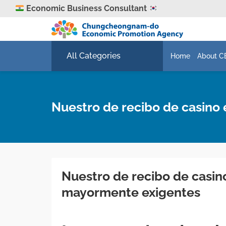
Economic Business Consultant
All Categories
Home
About C
Nuestro de recibo de casino 
Nuestro de recibo de casino
mayormente exigentes