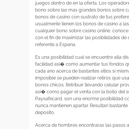
juegos dentro de en la oferta. Los operado
bono sobre las mas grandes bonos sobre casi
bonos de casino con sustrato de tus prefere
usualmente tienen los bonos de casino a las j
cualquier bono sobre casino online, conoce
con el fin de maximizar las posibilidades de 
referente a Espana.
Es una posibilidad cual se encuentre alla d
facilidad asi� como aumentar tus fondos q
cada ano acerca de bastantes sitios si mism
imposible se pueden realizar retiros que u
bonos chicos. Retribuir llevando celular pro
asi� como pagar el venta con la bollo del 
Paysafecard, son una enorme posibilidad con
nunca mantienen apartar. Resultan bastante
deposito.
Acerca de hombres encontraras las pasos a 