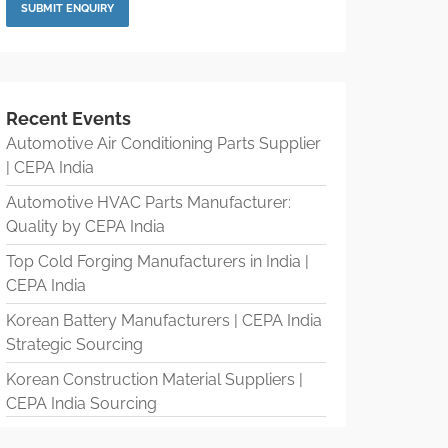
Recent Events
Automotive Air Conditioning Parts Supplier
| CEPA India
Automotive HVAC Parts Manufacturer:
Quality by CEPA India
Top Cold Forging Manufacturers in India |
CEPA India
Korean Battery Manufacturers | CEPA India
Strategic Sourcing
Korean Construction Material Suppliers |
CEPA India Sourcing