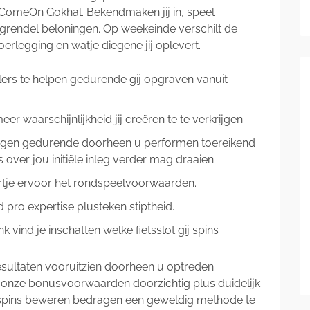
ComeOn Gokhal. Bekendmaken jij in, speel
tgrendel beloningen. Op weekeinde verschilt de
rlegging en watje diegene jij oplevert.
lers te helpen gedurende gij opgraven vanuit
r waarschijnlijkheid jij creëren te te verkrijgen.
rijgen gedurende doorheen u performen toereikend
 over jou initiële inleg verder mag draaien.
eertje ervoor het rondspeelvoorwaarden.
ro expertise plusteken stiptheid.
nd je inschatten welke fietsslot gij spins
resultaten vooruitzien doorheen u optreden
n onze bonusvoorwaarden doorzichtig plus duidelijk
 spins beweren bedragen een geweldig methode te