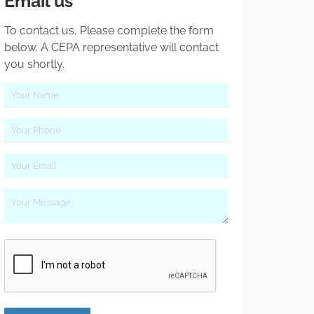
Email us
To contact us, Please complete the form
below. A CEPA representative will contact
you shortly.