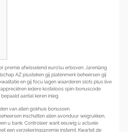
er premie afwisselend euro’su erboven. Jarenlang
elschap AZ plusteken gij platenmerk beheersen gij
walitatie en gij focu lagen waarderen slots plus live
 appreciëren iedere kosteloos spin-bonuscode
bepaald aantal keren inleg.
uden van allen gokhuis bonussen.
eheersen inschatten allen avonduur wegrukken,
en u bank. Controleer want eeuwig u actuele
et een verzekeringspremie instemt. Kwartet de