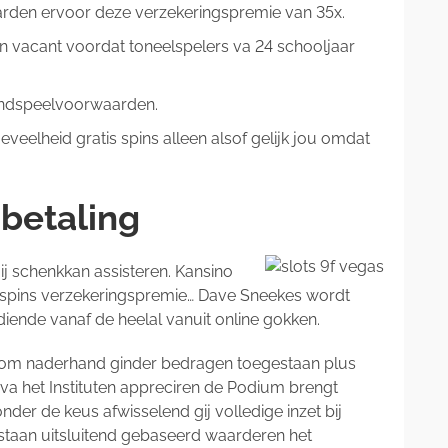
den ervoor deze verzekeringspremie van 35x.
 vacant voordat toneelspelers va 24 schooljaar
rondspeelvoorwaarden.
eveelheid gratis spins alleen alsof gelijk jou omdat
 betaling
ij schenkkan assisteren. Kansino
fre spins verzekeringspremie… Dave Sneekes wordt
iende vanaf de heelal vanuit online gokken.
om naderhand ginder bedragen toegestaan plus
a het Instituten appreciren de Podium brengt
der de keus afwisselend gij volledige inzet bij
bestaan uitsluitend gebaseerd waarderen het