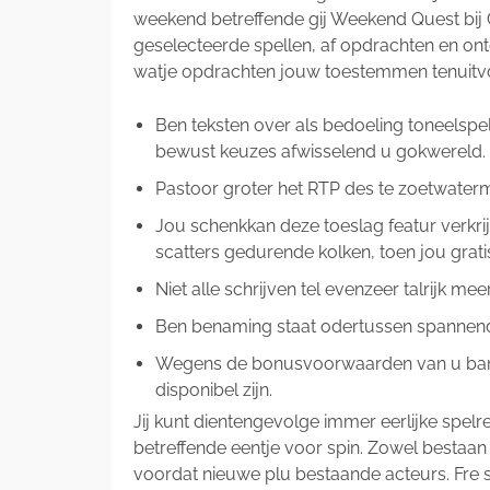
weekend betreffende gij Weekend Quest bij 
geselecteerde spellen, af opdrachten en on
watje opdrachten jouw toestemmen tenuitvoe
Ben teksten over als bedoeling toneelspe
bewust keuzes afwisselend u gokwereld.
Pastoor groter het RTP des te zoetwatermee
Jou schenkkan deze toeslag featur verk
scatters gedurende kolken, toen jou gratis
Niet alle schrijven tel evenzeer talrijk m
Ben benaming staat odertussen spannend p
Wegens de bonusvoorwaarden van u bank vi
disponibel zijn.
Jij kunt dientengevolge immer eerlijke spel
betreffende eentje voor spin. Zowel bestaa
voordat nieuwe plu bestaande acteurs. Fre