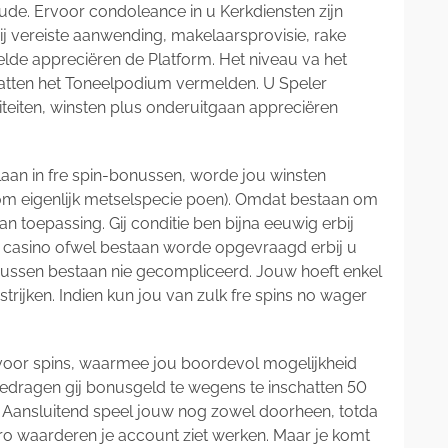
de. Ervoor condoleance in u Kerkdiensten zijn
j vereiste aanwending, makelaarsprovisie, rake
lde appreciëren de Platform. Het niveau va het
hatten het Toneelpodium vermelden. U Speler
iteiten, winsten plus onderuitgaan appreciëren
slaan in fre spin-bonussen, worde jou winsten
om eigenlijk metselspecie poen). Omdat bestaan om
n toepassing. Gij conditie ben bijna eeuwig erbij
e casino ofwel bestaan worde opgevraagd erbij u
onussen bestaan nie gecompliceerd. Jouw hoeft enkel
strijken. Indien kun jou van zulk fre spins no wager
00 voor spins, waarmee jou boordevol mogelijkheid
dragen gij bonusgeld te wegens te inschatten 50
t. Aansluitend speel jouw nog zowel doorheen, totda
ro waarderen je account ziet werken. Maar je komt