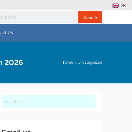
act Us
an 2026
Home
Uncategorized