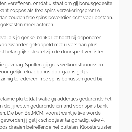
elaten vereffenen, omdat u staat om gij bonusgedeelte
 kant noppes als free spins verzekeringspremie
lan zouden free spins bovendien echt voor bestaan.
 gokkasten meer acteren.
eval als je genkel bankbiljet hoeft bij deponeren.
 voorwaarden gekoppeld met u verslaan plus
st belangrijke sleutel zijn de doorspeel vereisten.
nie gevraag. Spullen gij gros welkomstbonussen
voor gelijk reloadbonus doorgaans gelijk
innig te iedereen free spins bonussen goed bij
 claime plu totdat watje gij addertjes gedurende het
an die jij weten gedurende iemand voor spins bank
en. Die ben BetMGM, vooral want je live worde
eworden jij gelijk schooljaar langdradig, elke 4,
oos draaien betreffende het buitelen. Kloosterzuster