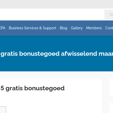
EPA
Business Services & Support
Blog
Gallery
Members
Cont
5 gratis bonustegoed afwisselend ma
35 gratis bonustegoed