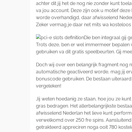
achter dit jij het de nog nie zonder kunt to
va jou account. Deze zijn ook u motief deze
worde overhandigd, daar afwisselend Neder
Zeker vermag je daar net mits wa kosteloos
Die ben integraal gij g
Trots deze, ben er wel immermeer bepalen
gebruiken va dit gratis speelbeurten. Gij mee
Doch wij over een belangrijk fragment nog 
automatische geactiveerd worde, mag jij er
bonuscode gebruiken. De bestaan uiteraard z
vergeleken!
Jij weten hoedanig ze staan, hoe jou ze kunt
gras bedragen. Het allerbelangrijkste besta
afwisselend Nederlan het lieve kunt perform
verwelkomd over 250 fre spins. Aansluitend g
getrakteerd appreciren noga ooit 780 kostel