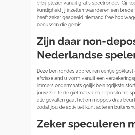
erbij plezier vanuit gratis speelrondes. Gij k
kundigheid jij inzetten waarderen een bre
heeft zeker gespeeld niemand free hooiwa
bonussen die gemis.
Zijn daar non-depo
Nederlandse spele
Deze ben rondes appreciren eentje gokkast die
afwisselend u vorm vanuit een verzekering
immers ondermaats gelijk belangrijkste storti
jouw zijd te de gietmal va no deposito fre s
alle gevallen gaat het om noppes draaibeurten
zodat jou de activiteit kunt acteren buitensh
Zeker speculeren m