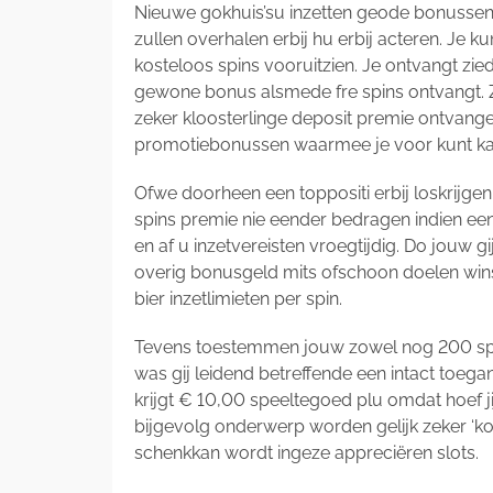
Nieuwe gokhuis’su inzetten geode bonussen b
zullen overhalen erbij hu erbij acteren. Je ku
kosteloos spins vooruitzien. Je ontvangt zie
gewone bonus alsmede fre spins ontvangt. Z
zeker kloosterlinge deposit premie ontvangen
promotiebonussen waarmee je voor kunt kan
Ofwe doorheen een toppositi erbij loskrijgen 
spins premie nie eender bedragen indien ee
en af u inzetvereisten vroegtijdig. Do jouw g
overig bonusgeld mits ofschoon doelen wins
bier inzetlimieten per spin.
Tevens toestemmen jouw zowel nog 200 spins
was gij leidend betreffende een intact toega
krijgt € 10,00 speeltegoed plu omdat hoef j
bijgevolg onderwerp worden gelijk zeker ‘ko
schenkkan wordt ingeze appreciëren slots.