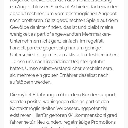
ein Angeschlossen Spielsaal Anbieter darf einander
absolut rechnen, um vom bestmöglichen Angebot
nach profitieren. Ganz gewünschten Spiele auf dem
Gewölbe dahinter finden, das ist und bleibt meine
wenigkeit as part of angewandten Mehrmarken-
Unternehmen nicht ganz einfach. Im regelfall
handelt parece gegenseitig nur um geringe
Unterschiede – gemessen aktiv allen Testbereichen
– diese uns nach irgendeiner Register geführt
hatten. Umso selbstverständlicher erscheint sera,
sic mehrere ein großen Ernährer daselbst nach
aufstöbern werden.
Die mybet Erfahrungen über dem Kundensupport
werden positiv, wohingegen dies as part of den
Kontaktmöglichkeiten Verbesserungspotenzial
existireren. Hierfür gehören Willkommensboni grad
fahrenheitür Neukunden, regelmäßige Promotions