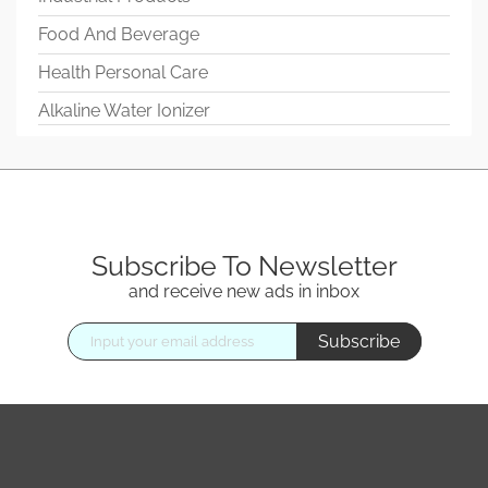
Food And Beverage
Health Personal Care
Alkaline Water Ionizer
Subscribe To Newsletter
and receive new ads in inbox
Subscribe