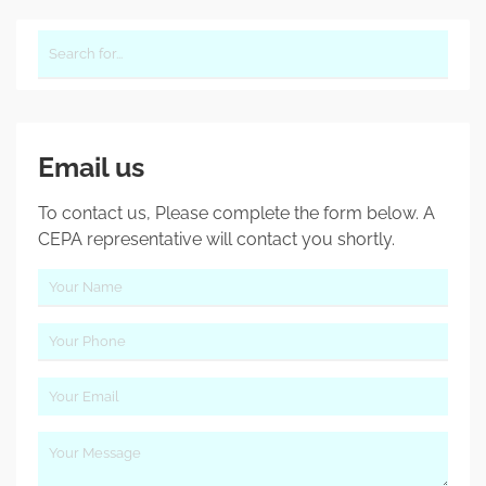
Email us
To contact us, Please complete the form below. A
CEPA representative will contact you shortly.