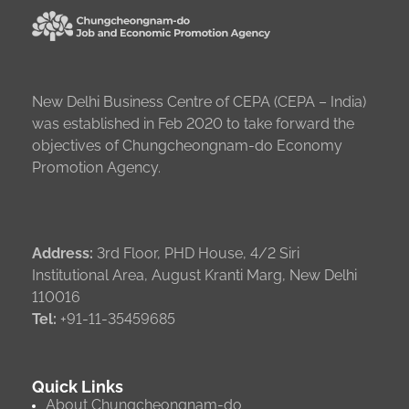
New Delhi Business Centre of CEPA (CEPA – India)
was established in Feb 2020 to take forward the
objectives of Chungcheongnam-do Economy
Promotion Agency.
Address:
3rd Floor, PHD House, 4/2 Siri
Institutional Area, August Kranti Marg, New Delhi
110016
Tel:
+91-11-35459685
Quick Links
About Chungcheongnam-do