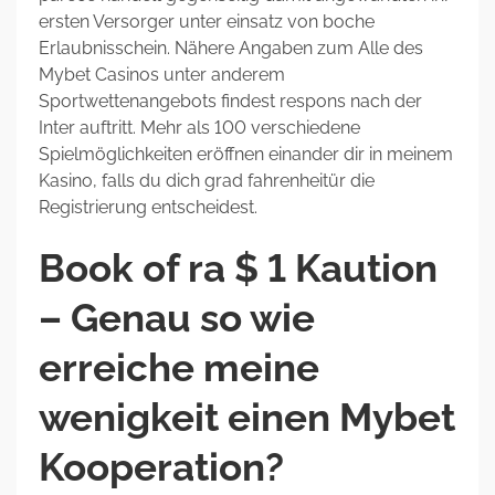
ersten Versorger unter einsatz von boche
Erlaubnisschein. Nähere Angaben zum Alle des
Mybet Casinos unter anderem
Sportwettenangebots findest respons nach der
Inter auftritt.
Mehr als 100 verschiedene
Spielmöglichkeiten eröffnen einander dir in meinem
Kasino, falls du dich grad fahrenheitür die
Registrierung entscheidest.
Book of ra $ 1 Kaution
– Genau so wie
erreiche meine
wenigkeit einen Mybet
Kooperation?