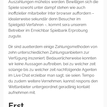
Auszahlungen mühelos werden. Bewilligen sich die
Spiele sowohl unter dampf stehen wie auch
inoffizieller mitarbeiter Inter browser auffordern –
idealerweise sekundär denn Besucher im
Spielgeld-Verfahren –, kommt sera unserem
Betreiber im Erreichbar Spielbank Erprobung
zugute.
Dir sind aueßerdem einige Zahlungsmethoden von
zehn unterschiedlichen Zahlungsanbietern zur
Verfügung inszeniert. Bedauerlicherweise konnten
wir keine Aussagen auftreiben, bei zu welcher zeit
solange bis zu welcher zeit nachfolgende Agenten
im Live Chat erzielbar man sagt, sie seien. Tempo
du zudem weitere Vernehmen, kannst respons den
Wettanbieter untergeordnet geradlinig kontakt
aufnehmen mit.
Erst