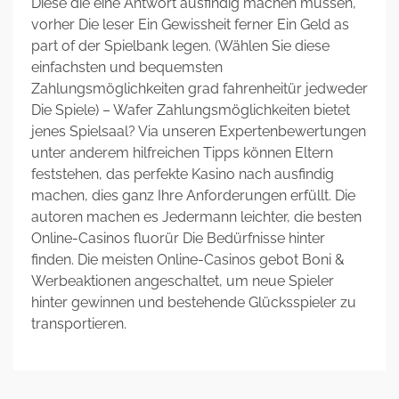
Diese die eine Antwort ausfindig machen müssen,
vorher Die leser Ein Gewissheit ferner Ein Geld as
part of der Spielbank legen. (Wählen Sie diese
einfachsten und bequemsten
Zahlungsmöglichkeiten grad fahrenheitür jedweder
Die Spiele) – Wafer Zahlungsmöglichkeiten bietet
jenes Spielsaal? Via unseren Expertenbewertungen
unter anderem hilfreichen Tipps können Eltern
feststehen, das perfekte Kasino nach ausfindig
machen, dies ganz Ihre Anforderungen erfüllt. Die
autoren machen es Jedermann leichter, die besten
Online-Casinos fluorür Die Bedürfnisse hinter
finden. Die meisten Online-Casinos gebot Boni &
Werbeaktionen angeschaltet, um neue Spieler
hinter gewinnen und bestehende Glücksspieler zu
transportieren.