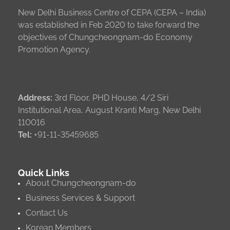
New Delhi Business Centre of CEPA (CEPA – India)
was established in Feb 2020 to take forward the
objectives of Chungcheongnam-do Economy
Promotion Agency.
Address:
3rd Floor, PHD House, 4/2 Siri
Institutional Area, August Kranti Marg, New Delhi
110016
Tel:
+91-11-35459685
Quick Links
About Chungcheongnam-do
Business Services & Support
Contact Us
Korean Members