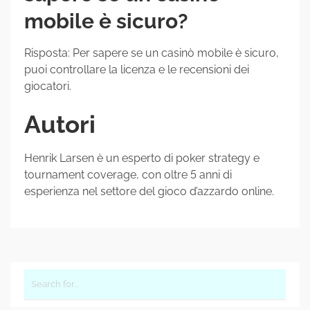
mobile è sicuro?
Risposta: Per sapere se un casinò mobile è sicuro,
puoi controllare la licenza e le recensioni dei
giocatori.
Autori
Henrik Larsen è un esperto di poker strategy e
tournament coverage, con oltre 5 anni di
esperienza nel settore del gioco d’azzardo online.