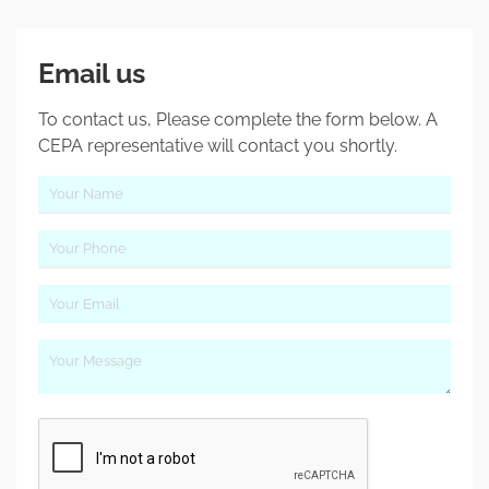
Email us
To contact us, Please complete the form below. A
CEPA representative will contact you shortly.