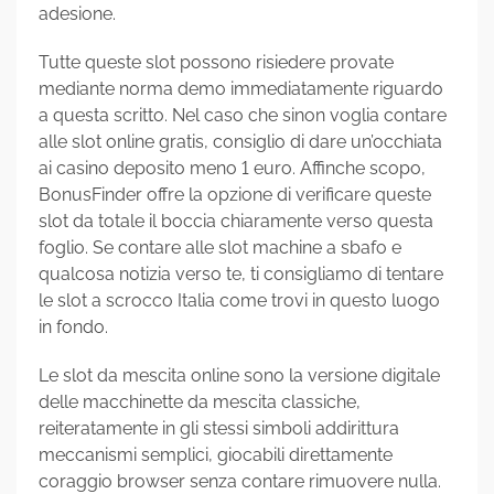
adesione.
Tutte queste slot possono risiedere provate
mediante norma demo immediatamente riguardo
a questa scritto. Nel caso che sinon voglia contare
alle slot online gratis, consiglio di dare un’occhiata
ai casino deposito meno 1 euro. Affinche scopo,
BonusFinder offre la opzione di verificare queste
slot da totale il boccia chiaramente verso questa
foglio. Se contare alle slot machine a sbafo e
qualcosa notizia verso te, ti consigliamo di tentare
le slot a scrocco Italia come trovi in questo luogo
in fondo.
Le slot da mescita online sono la versione digitale
delle macchinette da mescita classiche,
reiteratamente in gli stessi simboli addirittura
meccanismi semplici, giocabili direttamente
coraggio browser senza contare rimuovere nulla.