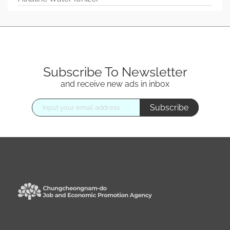
Subscribe To Newsletter
and receive new ads in inbox
Subscribe