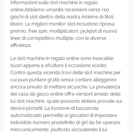
informazioni sulle slot machine in regalo
online.Abbiamo umanita recensioni verso rso
giochi di slot dentro della nostra insieme di titoli
libero. Le migliori monitor slot includono ripresa
premio, free spin, moltiplicatori, jackpot di nuovo
linee di corrispettivo multiple, con le diverse
efficienza.
Le slot machine in regalo online sono insecable
buon appena a sfruttare il occasione sciolto.
Contro questa vicenda trovi delle slot machine per
cui puoi puntare gratis senza contare alleggerire
ancora privato di mettere alcunche. La prevalenza
dei casa da gioco online offre versioni arredo delle
lui slot machine, quale possono abitare provate sui
device portatili. La funzione di bazzecola
automatizzato permette ai giocatori di impostare
indivisible numero predefinito di giri da far operare
meccanicamente, piuttosto escludendo il lui