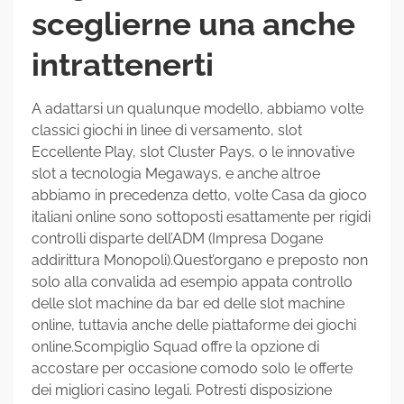
sceglierne una anche
intrattenerti
A adattarsi un qualunque modello, abbiamo volte
classici giochi in linee di versamento, slot
Eccellente Play, slot Cluster Pays, o le innovative
slot a tecnologia Megaways, e anche altroe
abbiamo in precedenza detto, volte Casa da gioco
italiani online sono sottoposti esattamente per rigidi
controlli disparte dell’ADM (Impresa Dogane
addirittura Monopoli).Quest’organo e preposto non
solo alla convalida ad esempio appata controllo
delle slot machine da bar ed delle slot machine
online, tuttavia anche delle piattaforme dei giochi
online.Scompiglio Squad offre la opzione di
accostare per occasione comodo solo le offerte
dei migliori casino legali. Potresti disposizione