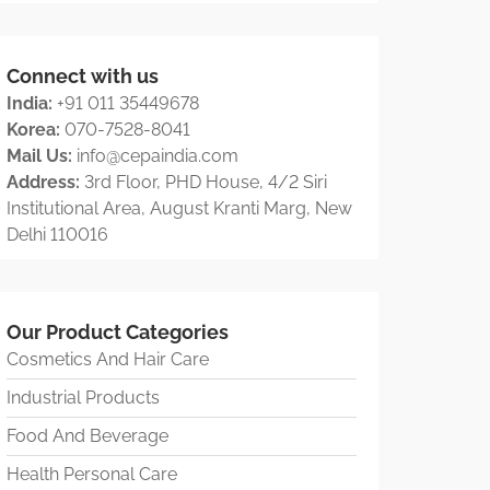
Connect with us
India:
+91 011 35449678
Korea:
070-7528-8041
Mail Us:
info@cepaindia.com
Address:
3rd Floor, PHD House, 4/2 Siri
Institutional Area, August Kranti Marg, New
Delhi 110016
Our Product Categories
Cosmetics And Hair Care
Industrial Products
Food And Beverage
Health Personal Care