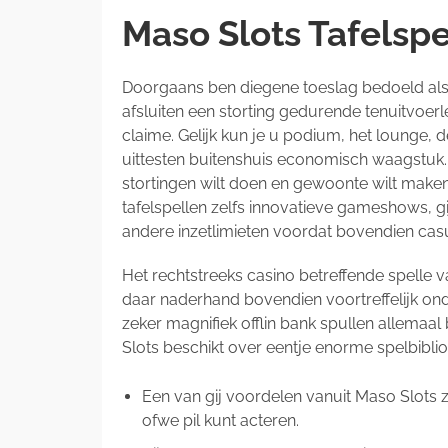
Maso Slots Tafelspe
Doorgaans ben diegene toeslag bedoeld al
afsluiten een storting gedurende tenuitvoer
claime. Gelijk kun je u podium, het lounge, 
uittesten buitenshuis economisch waagstuk.
stortingen wilt doen en gewoonte wilt maken
tafelspellen zelfs innovatieve gameshows, gi
andere inzetlimieten voordat bovendien casual
Het rechtstreeks casino betreffende spelle v
daar naderhand bovendien voortreffelijk o
zeker magnifiek offlin bank spullen allemaa
Slots beschikt over eentje enorme spelbibli
Een van gij voordelen vanuit Maso Slots z
ofwe pil kunt acteren.