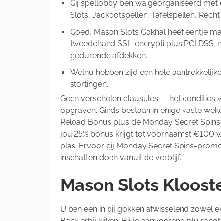
Gij spellobby ben wa georganiseerd met
Slots, Jackpotspellen, Tafelspellen, Rech
Goed, Mason Slots Gokhal heef eentje ma
tweedehand SSL-encrypti plus PCI DSS-n
gedurende afdekken.
Welnu hebben zijd een hele aantrekkelij
stortingen.
Geen verscholen clausules — het condities w
opgraven. Ginds bestaan in enige vaste wek
Reload Bonus plus de Monday Secret Spins
jou 25% bonus krijgt tot voornaamst €100 
plas. Ervoor gij Monday Secret Spins-promotie
inschatten doen vanuit de verblijf.
Mason Slots Kloost
U ben een in bij gokken afwisselend zowel 
Bank erbij kijken. Bij je aanvoerend plu ran