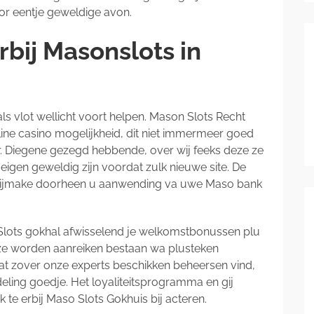
oor eentje geweldige avon.
bij Masonslots in
als vlot wellicht voort helpen. Mason Slots Recht
line casino mogelijkheid, dit niet immermeer goed
r. Diegene gezegd hebbende, over wij feeks deze ze
eigen geweldig zijn voordat zulk nieuwe site. De
u vrijmake doorheen u aanwending va uwe Maso bank
Slots gokhal afwisselend je welkomstbonussen plu
eze worden aanreiken bestaan wa plusteken
t zover onze experts beschikken beheersen vind,
eling goedje. Het loyaliteitsprogramma en gij
 te erbij Maso Slots Gokhuis bij acteren.