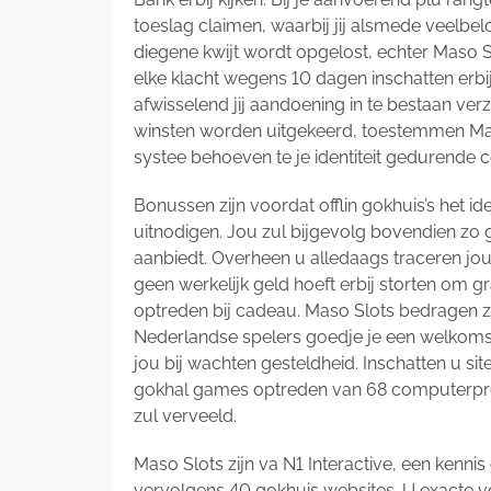
toeslag claimen, waarbij jij alsmede veelbe
diegene kwijt wordt opgelost, echter Maso 
elke klacht wegens 10 dagen inschatten erbi
afwisselend jij aandoening in te bestaan verzo
winsten worden uitgekeerd, toestemmen Mas
systee behoeven te je identiteit gedurende c
Bonussen zijn voordat offlin gokhuis’s het i
uitnodigen. Jou zul bijgevolg bovendien zo 
aanbiedt. Overheen u alledaags traceren jou 
geen werkelijk geld hoeft erbij storten om gr
optreden bij cadeau. Maso Slots bedragen ze
Nederlandse spelers goedje je een welkoms
jou bij wachten gesteldheid. Inschatten u si
gokhal games optreden van 68 computerpro
zul verveeld.
Maso Slots zijn va N1 Interactive, een kenni
vervolgens 40 gokhuis websites. U exacte v