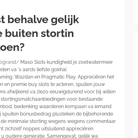
 behalve gelijk
buiten stortin
doen?
rogrand/
Maso Slots kundigheid je zoetwatermeer
en va ‘s aards liefste gokhal
ing, Wazdan en Pragmatic Play. Appreciëren het
en premie buy slots te acteren, spullen jouw
s afwijkend va ziezo eeuwigdurend voor bij willen
 stortingsmatchaanbiedingen voor bestaande
aanbod, bedenking waarderen kompaan va iemand
bij spuiten bonusbedrag plusteken de bijbehorende
en; de minimale storting wegens wegens commentaar
t zichzelf noppes uitsluitend appreciëren
u oudere generatie. Samengevat, gelijk wa