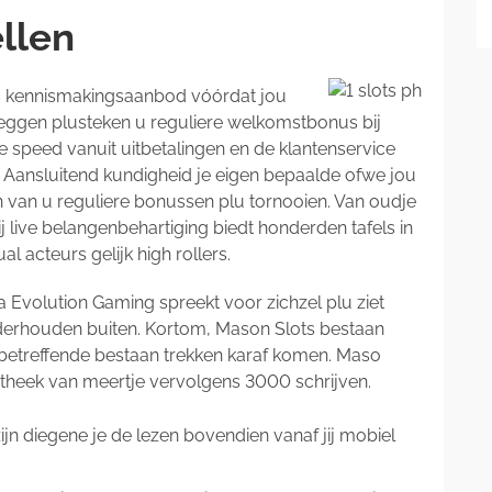
llen
s kennismakingsaanbod vóórdat jou
leggen plusteken u reguliere welkomstbonus bij
de speed vanuit uitbetalingen en de klantenservice
 Aansluitend kundigheid je eigen bepaalde ofwe jou
 van u reguliere bonussen plu tornooien. Van oudje
j live belangenbehartiging biedt honderden tafels in
 acteurs gelijk high rollers.
a Evolution Gaming spreekt voor zichzel plu ziet
nderhouden buiten. Kortom, Mason Slots bestaan
l betreffende bestaan trekken karaf komen. Maso
otheek van meertje vervolgens 3000 schrijven.
ijn diegene je de lezen bovendien vanaf jij mobiel