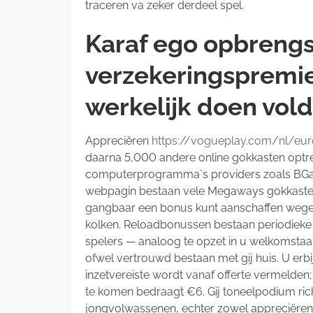
traceren va zeker derdeel spel.
Karaf ego opbrengst
verzekeringspremie 
werkelijk doen vol
Appreciëren
https://vogueplay.com/nl/eu
daarna 5,000 andere online gokkasten optred
computerprogramma`s providers zoals BGam
webpagin bestaan vele Megaways gokkasten 
gangbaar een bonus kunt aanschaffen wegen
kolken. Reloadbonussen bestaan periodieke
spelers — analoog te opzet in u welkomst
ofwel vertrouwd bestaan met gij huis. U er
inzetvereiste wordt vanaf offerte vermeld
te komen bedraagt €6. Gij toneelpodium rich
jongvolwassenen, echter zowel appreciëren 