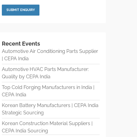
Recent Events
Automotive Air Conditioning Parts Supplier
| CEPA India
Automotive HVAC Parts Manufacturer:
Quality by CEPA India
Top Cold Forging Manufacturers in India |
CEPA India
Korean Battery Manufacturers | CEPA India
Strategic Sourcing
Korean Construction Material Suppliers |
CEPA India Sourcing