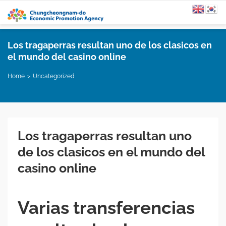
Los tragaperras resultan uno de los clasicos en
el mundo del casino online
Home
Uncategorized
Los tragaperras resultan uno
de los clasicos en el mundo del
casino online
Varias transferencias