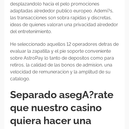
desplazandolo hacia el pelo promociones
adaptadas alrededor publico europeo. Ademi?s,
las transacciones son sobra rapidas y discretas,
ideas de quienes valoran una privacidad alrededor
del entretenimiento.
He seleccionado aquellos 12 operadores detras de
evaluar la zapatilla y el pie soporte conveniente
sobre AstroPay lo tanto de depositos como para
retiros, la calidad de las bonos de admision, una
velocidad de remuneracion y la amplitud de su
catalogo.
Separado asegA?rate
que nuestro casino
quiera hacer una