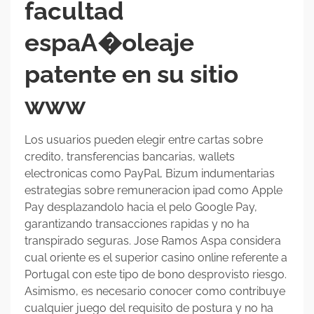
facultad
espaA�oleaje
patente en su sitio
www
Los usuarios pueden elegir entre cartas sobre
credito, transferencias bancarias, wallets
electronicas como PayPal, Bizum indumentarias
estrategias sobre remuneracion ipad como Apple
Pay desplazandolo hacia el pelo Google Pay,
garantizando transacciones rapidas y no ha
transpirado seguras. Jose Ramos Aspa considera
cual oriente es el superior casino online referente a
Portugal con este tipo de bono desprovisto riesgo.
Asimismo, es necesario conocer como contribuye
cualquier juego del requisito de postura y no ha