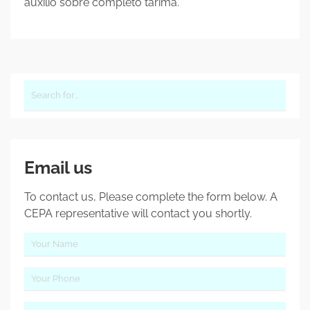
auxilio sobre completo tarima.
Email us
To contact us, Please complete the form below. A
CEPA representative will contact you shortly.