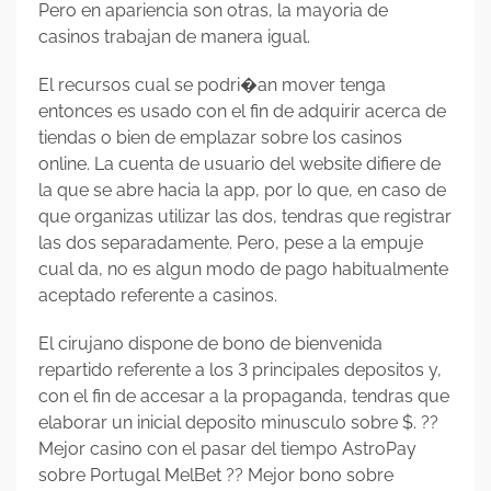
Pero en apariencia son otras, la mayoria de
casinos trabajan de manera igual.
El recursos cual se podri�an mover tenga
entonces es usado con el fin de adquirir acerca de
tiendas o bien de emplazar sobre los casinos
online. La cuenta de usuario del website difiere de
la que se abre hacia la app, por lo que, en caso de
que organizas utilizar las dos, tendras que registrar
las dos separadamente. Pero, pese a la empuje
cual da, no es algun modo de pago habitualmente
aceptado referente a casinos.
El cirujano dispone de bono de bienvenida
repartido referente a los 3 principales depositos y,
con el fin de accesar a la propaganda, tendras que
elaborar un inicial deposito minusculo sobre $. ??
Mejor casino con el pasar del tiempo AstroPay
sobre Portugal MelBet ?? Mejor bono sobre