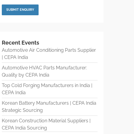
Recent Events
Automotive Air Conditioning Parts Supplier
| CEPA India
Automotive HVAC Parts Manufacturer:
Quality by CEPA India
Top Cold Forging Manufacturers in India |
CEPA India
Korean Battery Manufacturers | CEPA India
Strategic Sourcing
Korean Construction Material Suppliers |
CEPA India Sourcing