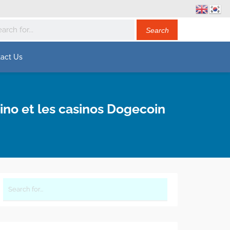
act Us
sino et les casinos Dogecoin