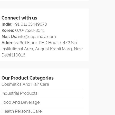
Connect with us
India:
+91 011 35449678
Korea:
070-7528-8041
Mail Us:
info@cepaindia.com
Address:
3rd Floor, PHD House, 4/2 Siri
Institutional Area, August Kranti Marg, New
Delhi 110016
Our Product Categories
Cosmetics And Hair Care
Industrial Products
Food And Beverage
Health Personal Care