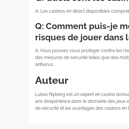
A: Les casinos en direct disponibles compr
Q: Comment puis-je me
risques de jouer dans l
A: Vous pouvez vous protéger contre les risq
des mesures de sécurité telles que des mots 
antivirus.
Auteur
Lukas Nyberg est un expert en casino bonus
ans d’expérience dans le domaine des jeux en 
de sécurité et les avantages des casinos en l