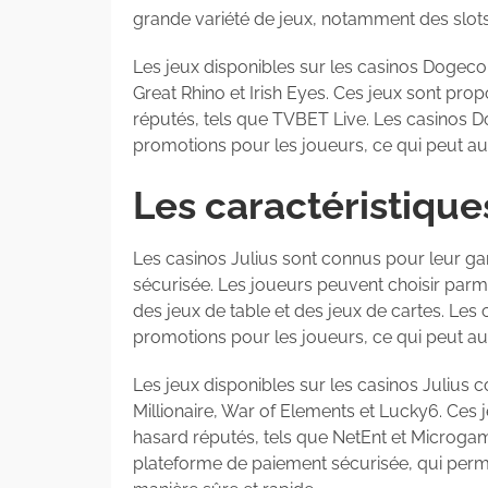
grande variété de jeux, notamment des slots,
Les jeux disponibles sur les casinos Dogec
Great Rhino et Irish Eyes. Ces jeux sont pro
réputés, tels que TVBET Live. Les casinos 
promotions pour les joueurs, ce qui peut a
Les caractéristique
Les casinos Julius sont connus pour leur g
sécurisée. Les joueurs peuvent choisir parm
des jeux de table et des jeux de cartes. Les
promotions pour les joueurs, ce qui peut a
Les jeux disponibles sur les casinos Julius
Millionaire, War of Elements et Lucky6. Ces
hasard réputés, tels que NetEnt et Microgam
plateforme de paiement sécurisée, qui perme