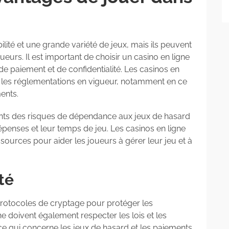
ilité et une grande variété de jeux, mais ils peuvent
eurs. Il est important de choisir un casino en ligne
de paiement et de confidentialité. Les casinos en
et les réglementations en vigueur, notamment en ce
ents.
nts des risques de dépendance aux jeux de hasard
penses et leur temps de jeu. Les casinos en ligne
ssources pour aider les joueurs à gérer leur jeu et à
té
 protocoles de cryptage pour protéger les
e doivent également respecter les lois et les
 qui concerne les jeux de hasard et les paiements.