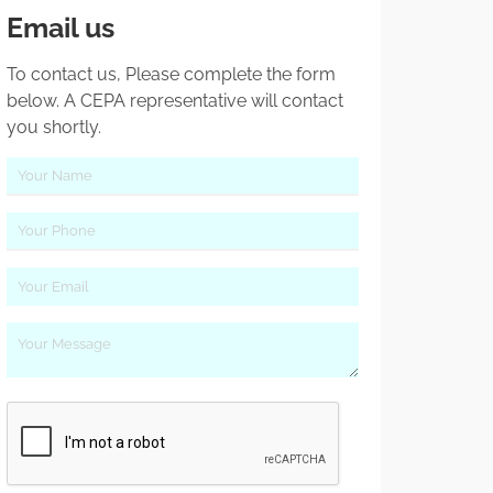
Email us
To contact us, Please complete the form
below. A CEPA representative will contact
you shortly.