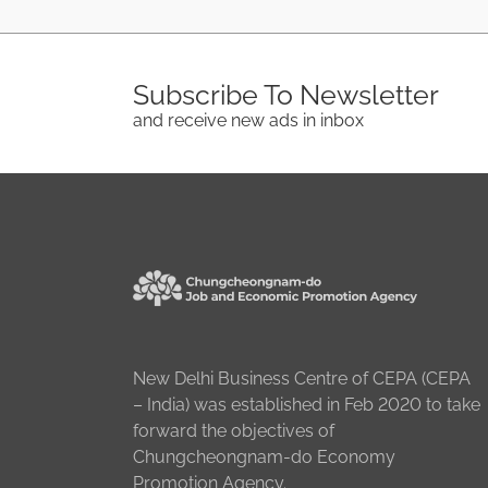
Subscribe To Newsletter
and receive new ads in inbox
New Delhi Business Centre of CEPA (CEPA
– India) was established in Feb 2020 to take
forward the objectives of
Chungcheongnam-do Economy
Promotion Agency.