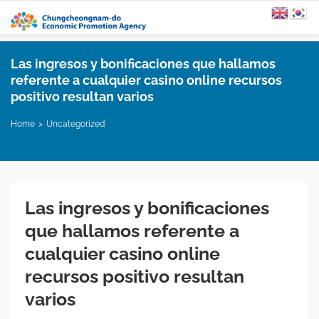
Las ingresos y bonificaciones que hallamos
referente a cualquier casino online recursos
positivo resultan varios
Home
Uncategorized
Las ingresos y bonificaciones
que hallamos referente a
cualquier casino online
recursos positivo resultan
varios