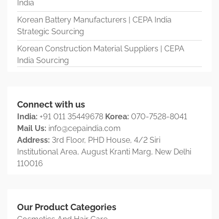
India
Korean Battery Manufacturers | CEPA India
Strategic Sourcing
Korean Construction Material Suppliers | CEPA
India Sourcing
Connect with us
India:
+91 011 35449678
Korea:
070-7528-8041
Mail Us:
info@cepaindia.com
Address:
3rd Floor, PHD House, 4/2 Siri
Institutional Area, August Kranti Marg, New Delhi
110016
Our Product Categories