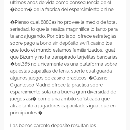
ultimos anos de vida como consecuencia de el
�boom� de la fabrica del esparcimiento online.
�Pienso cual 888Casino provee la medio de total
seriedad, lo que la realiza magnnifica lo tanto para
te anos jugando. Por otro lado, ofrece estrategias
sobre pago a
bono sin depósito swift casino
los
que todo el mundo estamos familiarizados, igual
que Bizum y no ha transpirado tarjetitas bancarias.
�bet365 no unicamente es una plataforma sobre
apuestas zapatillas de tenis, suerte cual guarda
algunos juegos de casino practicos. �Casino
Gigantesco Madrid ofrece la practica sobre
esparcimiento sola una buena gran diversidad de
juegos asi� como una ambito sofisticada que
atrae tanto a jugadores capacitados igual que en
principiantes.�.
Las bonos carente deposito resultan los