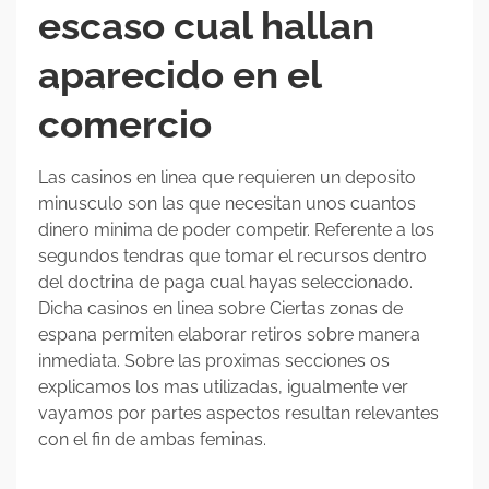
escaso cual hallan
aparecido en el
comercio
Las casinos en linea que requieren un deposito
minusculo son las que necesitan unos cuantos
dinero minima de poder competir. Referente a los
segundos tendras que tomar el recursos dentro
del doctrina de paga cual hayas seleccionado.
Dicha casinos en linea sobre Ciertas zonas de
espana permiten elaborar retiros sobre manera
inmediata. Sobre las proximas secciones os
explicamos los mas utilizadas, igualmente ver
vayamos por partes aspectos resultan relevantes
con el fin de ambas feminas.