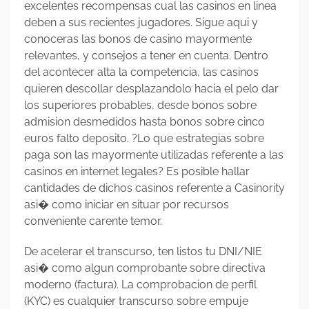
excelentes recompensas cual las casinos en linea
deben a sus recientes jugadores. Sigue aqui y
conoceras las bonos de casino mayormente
relevantes, y consejos a tener en cuenta. Dentro
del acontecer alta la competencia, las casinos
quieren descollar desplazandolo hacia el pelo dar
los superiores probables, desde bonos sobre
admision desmedidos hasta bonos sobre cinco
euros falto deposito. ?Lo que estrategias sobre
paga son las mayormente utilizadas referente a las
casinos en internet legales? Es posible hallar
cantidades de dichos casinos referente a Casinority
asi� como iniciar en situar por recursos
conveniente carente temor.
De acelerar el transcurso, ten listos tu DNI/NIE
asi� como algun comprobante sobre directiva
moderno (factura). La comprobacion de perfil
(KYC) es cualquier transcurso sobre empuje