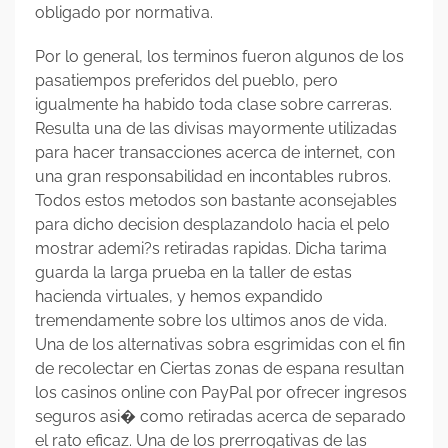
obligado por normativa.
Por lo general, los terminos fueron algunos de los
pasatiempos preferidos del pueblo, pero
igualmente ha habido toda clase sobre carreras.
Resulta una de las divisas mayormente utilizadas
para hacer transacciones acerca de internet, con
una gran responsabilidad en incontables rubros.
Todos estos metodos son bastante aconsejables
para dicho decision desplazandolo hacia el pelo
mostrar ademi?s retiradas rapidas. Dicha tarima
guarda la larga prueba en la taller de estas
hacienda virtuales, y hemos expandido
tremendamente sobre los ultimos anos de vida.
Una de los alternativas sobra esgrimidas con el fin
de recolectar en Ciertas zonas de espana resultan
los casinos online con PayPal por ofrecer ingresos
seguros asi� como retiradas acerca de separado
el rato eficaz. Una de los prerrogativas de las