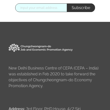
Subscribe
New Delhi Business Centre of CEPA (CEPA – India)
was established in Feb 2020 to take forward the
objectives of Chungcheongnam-do Economy
Promotion Agency.
Address:
3rd Floor, PHD House, 4/2 Siri