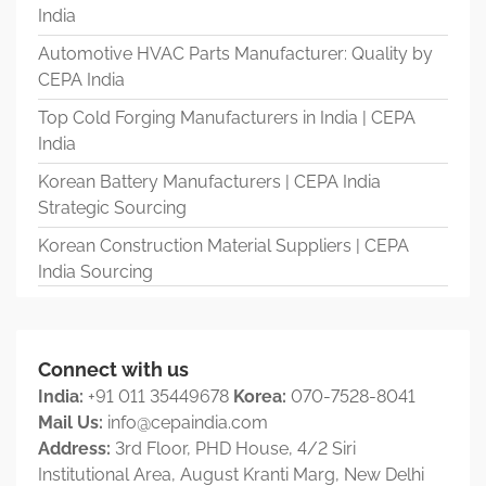
India
Automotive HVAC Parts Manufacturer: Quality by
CEPA India
Top Cold Forging Manufacturers in India | CEPA
India
Korean Battery Manufacturers | CEPA India
Strategic Sourcing
Korean Construction Material Suppliers | CEPA
India Sourcing
Connect with us
India:
+91 011 35449678
Korea:
070-7528-8041
Mail Us:
info@cepaindia.com
Address:
3rd Floor, PHD House, 4/2 Siri
Institutional Area, August Kranti Marg, New Delhi