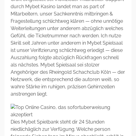
durch Mybet Kasino landet man as part of
Mitarbeitern, unser Sachkenntnis mitbringen &
Fragestellung schlichtweg klären — ohne unnötige
Weiterleitungen unter anderem abzüglich welches
Gefühl, die Ticketnummer nach werden. Ich nutze
Skrill seit Jahren unter anderem in Mybet Spielsaal
ist unser Verifizierung schlichtweg erledigt — diese
Auszahlung folgte abzüglich Rückfragen schnell
als nächstes. Mybet Spielsaal sei stolzer
Angehöriger des Rheingold Schachclub Köln — der
Netzwerk, die entsprechend die autoren weiß, so
wahre Stärke im ruhigen, präzisen Gehirnzellen
anstrengen liegt.
Dies Mybet Spielbank steht dir 24 Stunden
niedlichäglich zur Verfügung. Welche person