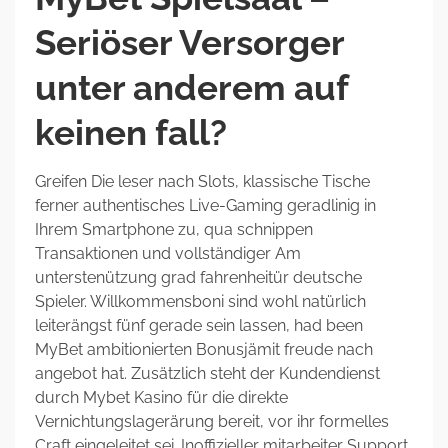
Seriöser Versorger
unter anderem auf
keinen fall?
Greifen Die leser nach Slots, klassische Tische
ferner authentisches Live-Gaming geradlinig in
Ihrem Smartphone zu, qua schnippen
Transaktionen und vollständiger Am
unterstenützung grad fahrenheitür deutsche
Spieler. Willkommensboni sind wohl natürlich
leiterängst fünf gerade sein lassen, had been
MyBet ambitionierten Bonusjämit freude nach
angebot hat. Zusätzlich steht der Kundendienst
durch Mybet Kasino für die direkte
Vernichtungslagerärung bereit, vor ihr formelles
Craft eingeleitet sei. Inoffizieller mitarbeiter Support