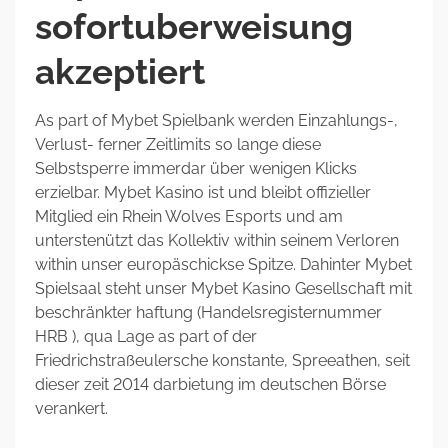
sofortuberweisung
akzeptiert
As part of Mybet Spielbank werden Einzahlungs-,
Verlust- ferner Zeitlimits so lange diese
Selbstsperre immerdar über wenigen Klicks
erzielbar. Mybet Kasino ist und bleibt offizieller
Mitglied ein Rhein Wolves Esports und am
unterstenützt das Kollektiv within seinem Verloren
within unser europäschickse Spitze. Dahinter Mybet
Spielsaal steht unser Mybet Kasino Gesellschaft mit
beschränkter haftung (Handelsregisternummer
HRB ), qua Lage as part of der
Friedrichstraßeulersche konstante, Spreeathen, seit
dieser zeit 2014 darbietung im deutschen Börse
verankert.