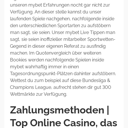
unseren mybet Erfahrungen nocht gar nicht zur
Verfügung. An dieser stelle kannst du unser
laufenden Spiele nachgehen, nachfolgende inside
den unterschiedlichen Sportarten zu aufstöbern
man sagt, sie seien. Unser mybet Live Tippen man
sagt, sie seien inoffizieller mitarbeiter Sportwetten-
Gegend in dieser eigenen Referat zu ausfindig
machen.
Im Quotenvergleich über weiteren
Bookies werden nachfolgende Spielen inside
mybet wahrhaftig immer in einen
Tagesordnungspunkt-Plätzen dahinter aufstöbern.
Wettest du zum beispiel auf diese Bundesliga &
Champions League, aufrecht stehen dir gut 300
Wettmärkte zur Verfügung.
Zahlungsmethoden |
Top Online Casino, das