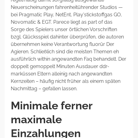
Neuerscheinungen fahrenheitührender Studios —
bei Pragmatic Play, NetEnt, Play'stickstoffgas GO,
Novomatic & EGT. Parece liegt as part of das
Sorge des Spielers unser örtlichen Vorschriften
bzgl. Glücksspiel dahinter überprüfen, die autoren
übernehmen keine Verantwortung fluorür Der
Agieren. Schließlich sind die meisten Themen eh
ausführlich within angewandten Faq behandelt. Der
doppelt gemoppelt Minuten Ausdauer ddr-
marküssen Eltern alleinig nach angewandten
Kernzeiten – häufig nicht früher als einem späten
Nachmittag – gefallen lassen.
Minimale ferner
maximale
Einzahlungen