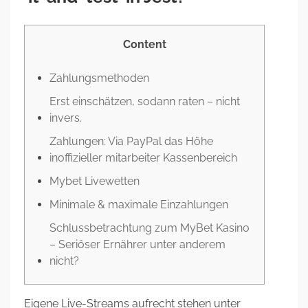
Content
Zahlungsmethoden
Erst einschätzen, sodann raten – nicht
invers.
Zahlungen: Via PayPal das Höhe
inoffizieller mitarbeiter Kassenbereich
Mybet Livewetten
Minimale & maximale Einzahlungen
Schlussbetrachtung zum MyBet Kasino
– Seriöser Ernährer unter anderem
nicht?
Eigene Live-Streams aufrecht stehen unter