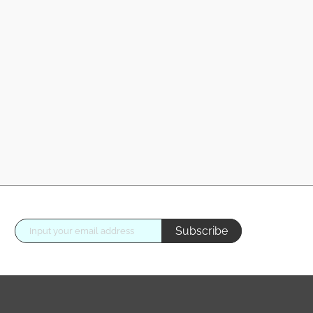
Subscribe