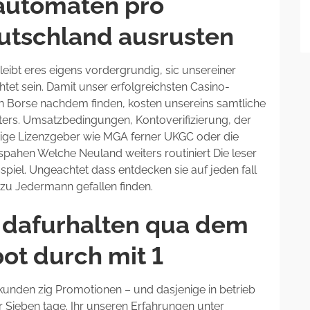
lautomaten pro
utschland ausrusten
 bleibt eres eigens vordergrundig, sic unsereiner
htet sein. Damit unser erfolgreichsten Casino-
Borse nachdem finden, kosten unsereins samtliche
ters. Umsatzbedingungen, Kontoverifizierung, der
tige Lizenzgeber wie MGA ferner UKGC oder die
ahen Welche Neuland weiters routiniert Die leser
spiel. Ungeachtet dass entdecken sie auf jeden fall
zu Jedermann gefallen finden.
 dafurhalten qua dem
ot durch mit 1
unden zig Promotionen – und dasjenige in betrieb
Sieben tage. Ihr unseren Erfahrungen unter