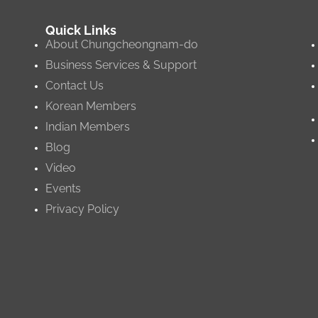
Quick Links
About Chungcheongnam-do
Business Services & Support
Contact Us
Korean Members
Indian Members
Blog
Video
Events
Privacy Policy