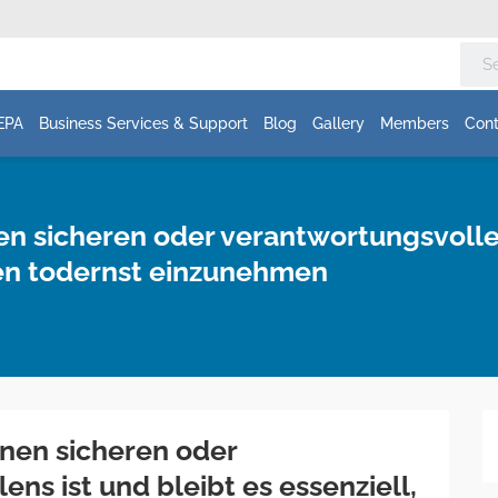
EPA
Business Services & Support
Blog
Gallery
Members
Cont
en sicheren oder verantwortungsvollen
ren todernst einzunehmen
enen sicheren oder
ns ist und bleibt es essenziell,