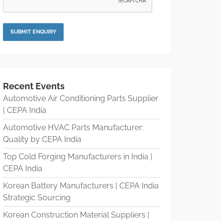
Recent Events
Automotive Air Conditioning Parts Supplier
| CEPA India
Automotive HVAC Parts Manufacturer:
Quality by CEPA India
Top Cold Forging Manufacturers in India |
CEPA India
Korean Battery Manufacturers | CEPA India
Strategic Sourcing
Korean Construction Material Suppliers |