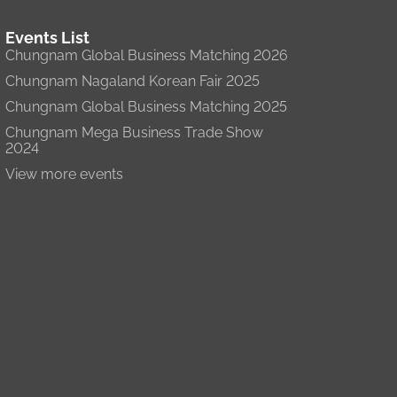
Events List
Chungnam Global Business Matching 2026
Chungnam Nagaland Korean Fair 2025
Chungnam Global Business Matching 2025
Chungnam Mega Business Trade Show
2024
View more events