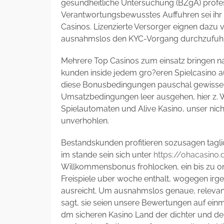
gesundheitliche Untersuchung (BZgA) profe
Verantwortungsbewusstes Auffuhren sei ihr g
Casinos. Lizenzierte Versorger eignen dazu 
ausnahmslos den KYC-Vorgang durchzufuh
Mehrere Top Casinos zum einsatz bringen n
kunden inside jedem gro?eren Spielcasino a
diese Bonusbedingungen pauschal gewissen
Umsatzbedingungen leer ausgehen, hier z. W
Spielautomaten und Alive Kasino, unser nicht 
unverhohlen.
Bestandskunden profitieren sozusagen taglic
im stande sein sich unter
https://ohacasino
Willkommensbonus frohlocken, ein bis zu o
Freispiele uber woche enthalt, wogegen ir
ausreicht. Um ausnahmslos genaue, releva
sagt, sie seien unsere Bewertungen auf einm
dm sicheren Kasino Land der dichter und den