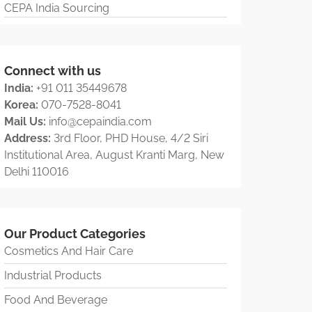
CEPA India Sourcing
Connect with us
India:
+91 011 35449678
Korea:
070-7528-8041
Mail Us:
info@cepaindia.com
Address:
3rd Floor, PHD House, 4/2 Siri
Institutional Area, August Kranti Marg, New
Delhi 110016
Our Product Categories
Cosmetics And Hair Care
Industrial Products
Food And Beverage