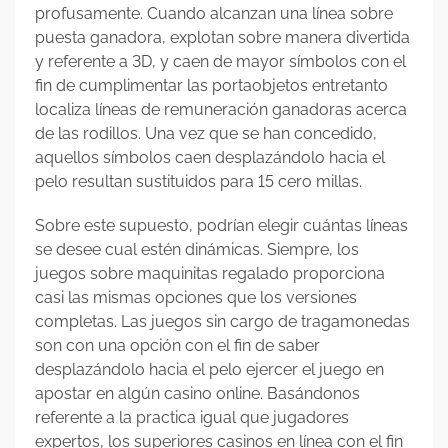
profusamente. Cuando alcanzan una línea sobre
puesta ganadora, explotan sobre manera divertida
y referente a 3D, y caen de mayor símbolos con el
fin de cumplimentar las portaobjetos entretanto
localiza líneas de remuneración ganadoras acerca
de las rodillos. Una vez que se han concedido,
aquellos símbolos caen desplazándolo hacia el
pelo resultan sustituidos para 15 cero millas.
Sobre este supuesto, podrían elegir cuántas líneas
se desee cual estén dinámicas. Siempre, los
juegos sobre maquinitas regalado proporciona
casi las mismas opciones que los versiones
completas. Las juegos sin cargo de tragamonedas
son con una opción con el fin de saber
desplazándolo hacia el pelo ejercer el juego en
apostar en algún casino online. Basándonos
referente a la practica igual que jugadores
expertos, los superiores casinos en línea con el fin