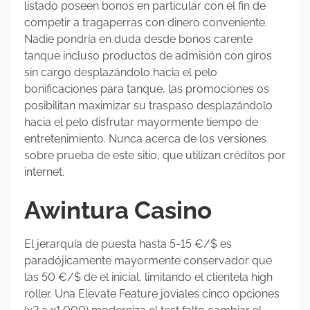
listado poseen bonos en particular con el fin de
competir a tragaperras con dinero conveniente.
Nadie pondrí­a en duda desde bonos carente
tanque incluso productos de admisión con giros
sin cargo desplazándolo hacia el pelo
bonificaciones para tanque, las promociones os
posibilitan maximizar su traspaso desplazándolo
hacia el pelo disfrutar mayormente tiempo de
entretenimiento. Nunca acerca de los versiones
sobre prueba de este sitio, que utilizan créditos por
internet.
Awintura Casino
El jerarquía de puesta hasta 5-15 €/$ es
paradójicamente mayormente conservador que
las 50 €/$ de el inicial, limitando el clientela high
roller. Una Elevate Feature joviales cinco opciones