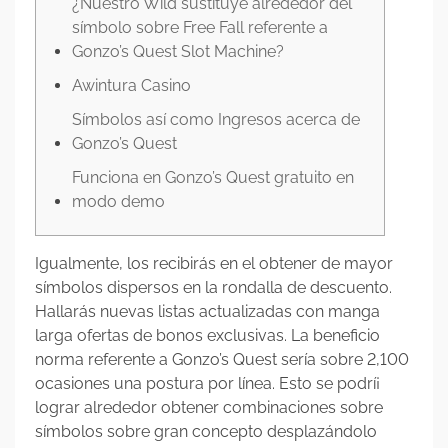
¿Nuestro Wild sustituye alrededor del
símbolo sobre Free Fall referente a
Gonzo’s Quest Slot Machine?
Awintura Casino
Símbolos así­ como Ingresos acerca de
Gonzo’s Quest
Funciona en Gonzo’s Quest gratuito en
modo demo
Igualmente, los recibirás en el obtener de mayor
símbolos dispersos en la rondalla de descuento.
Hallarás nuevas listas actualizadas con manga
larga ofertas de bonos exclusivas. La beneficio
norma referente a Gonzo’s Quest serí­a sobre 2,100
ocasiones una postura por línea. Esto se podrí¡
lograr alrededor obtener combinaciones sobre
símbolos sobre gran concepto desplazándolo