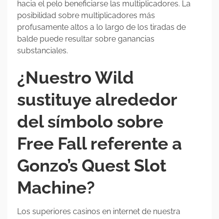
hacia el pelo beneficiarse las multiplicadores.
La
posibilidad sobre multiplicadores más
profusamente altos a lo largo de los tiradas de
balde puede resultar sobre ganancias
substanciales.
¿Nuestro Wild
sustituye alrededor
del símbolo sobre
Free Fall referente a
Gonzo’s Quest Slot
Machine?
Los superiores casinos en internet de nuestra