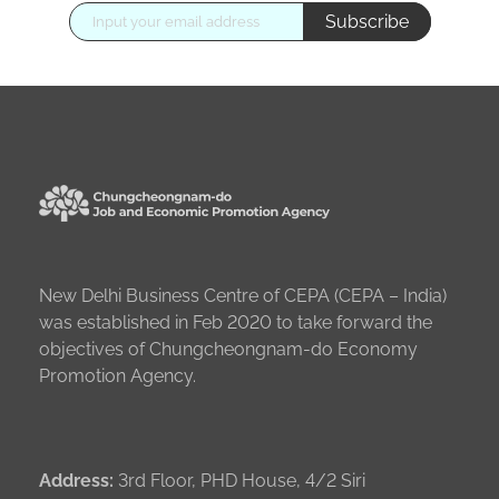
Subscribe
New Delhi Business Centre of CEPA (CEPA – India)
was established in Feb 2020 to take forward the
objectives of Chungcheongnam-do Economy
Promotion Agency.
Address:
3rd Floor, PHD House, 4/2 Siri