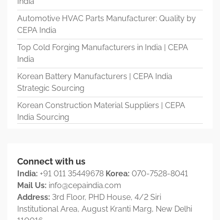
India
Automotive HVAC Parts Manufacturer: Quality by
CEPA India
Top Cold Forging Manufacturers in India | CEPA
India
Korean Battery Manufacturers | CEPA India
Strategic Sourcing
Korean Construction Material Suppliers | CEPA
India Sourcing
Connect with us
India:
+91 011 35449678
Korea:
070-7528-8041
Mail Us:
info@cepaindia.com
Address:
3rd Floor, PHD House, 4/2 Siri
Institutional Area, August Kranti Marg, New Delhi