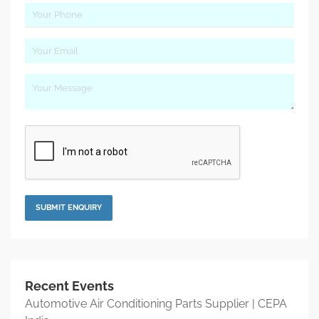
Recent Events
Automotive Air Conditioning Parts Supplier | CEPA