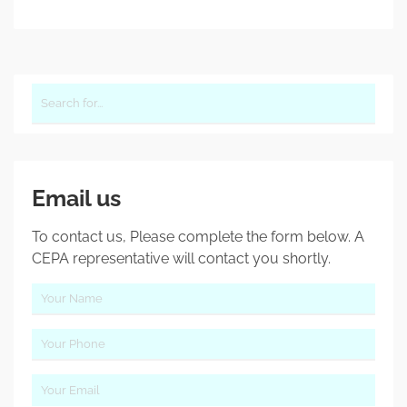
Email us
To contact us, Please complete the form below. A
CEPA representative will contact you shortly.