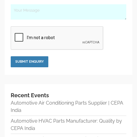
Recent Events
Automotive Air Conditioning Parts Supplier | CEPA
India
Automotive HVAC Parts Manufacturer: Quality by
CEPA India