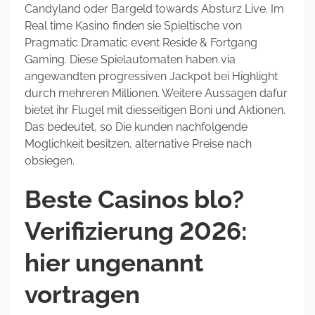
Candyland oder Bargeld towards Absturz Live. Im
Real time Kasino finden sie Spieltische von
Pragmatic Dramatic event Reside & Fortgang
Gaming. Diese Spielautomaten haben via
angewandten progressiven Jackpot bei Highlight
durch mehreren Millionen. Weitere Aussagen dafur
bietet ihr Flugel mit diesseitigen Boni und Aktionen.
Das bedeutet, so Die kunden nachfolgende
Moglichkeit besitzen, alternative Preise nach
obsiegen.
Beste Casinos blo?
Verifizierung 2026:
hier ungenannt
vortragen