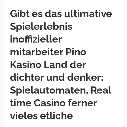
Gibt es das ultimative
Spielerlebnis
inoffizieller
mitarbeiter Pino
Kasino Land der
dichter und denker:
Spielautomaten, Real
time Casino ferner
vieles etliche