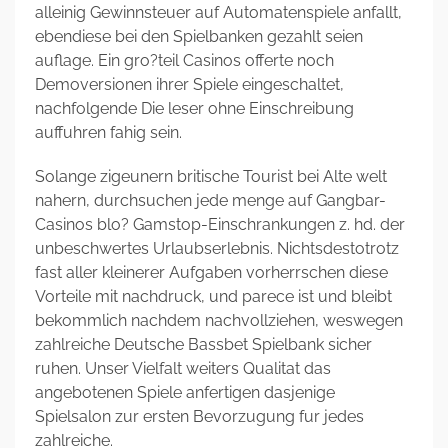
alleinig Gewinnsteuer auf Automatenspiele anfallt,
ebendiese bei den Spielbanken gezahlt seien
auflage. Ein gro?teil Casinos offerte noch
Demoversionen ihrer Spiele eingeschaltet,
nachfolgende Die leser ohne Einschreibung
auffuhren fahig sein.
Solange zigeunern britische Tourist bei Alte welt
nahern, durchsuchen jede menge auf Gangbar-
Casinos blo? Gamstop-Einschrankungen z. hd. der
unbeschwertes Urlaubserlebnis. Nichtsdestotrotz
fast aller kleinerer Aufgaben vorherrschen diese
Vorteile mit nachdruck, und parece ist und bleibt
bekommlich nachdem nachvollziehen, weswegen
zahlreiche Deutsche Bassbet Spielbank sicher
ruhen. Unser Vielfalt weiters Qualitat das
angebotenen Spiele anfertigen dasjenige
Spielsalon zur ersten Bevorzugung fur jedes
zahlreiche.