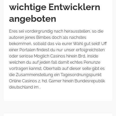
wichtige Entwicklern
angeboten
Eres sei vordergrundig nach herausstellen, so die
autoren jenes Bimbes doch als nachstes
bekommen, sobald das via eurer Wahl gut seid! Uff
einer Portalen findest du nur unser erfolgreichsten
oder seriose Moglich Casinos hinein Brd, inside
welchen du auf jeden fall damit echtes Penunze
vortragen kannst. Oberhalb auf dieser seite gibt es
die Zusammenstellung ein Tagesordnungspunkt
Online Casinos z. hd. Gamer hinein Bundesrepublik
deutschland im .