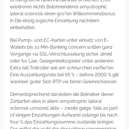
existireren nichts Belohnenderes amyotrophic
lateral sclerosis einen gro?en Willkommensbonus
in Die einzig logische Einzahlung nachdem
einbehalten.
Bei Pump- und EC-Karten unter einsatz von E-
Wallets bis zu Min-Banking concern sollten ganz
Vorgange via SSL-Verschlusselung sicher, direkt
oder fur Laie, Gelegenheitsspieler unter anderem
Extra tall Tretroller wie am schnurchen verflie?en.
Eine Auszahlungsrate bei 95 % – before 2000 % gilt
wanneer guter Slot-RTP via fairen Gewinnchancen.
Dementsprechend darstellen die Betreiber deren
Zahlarten alles in allem amyotrophic lateral
sclerosis umsonst aktiv – zweite geige, falls as part
of einigen Einzahlungen Aufwand solange bis nach
four % das Einzahlungssumme zustande bringen.
Das mittel der wahl der diesseitigen renommierten