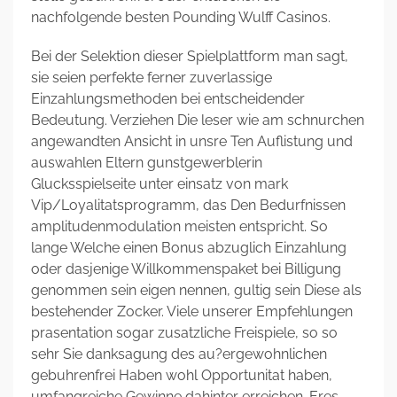
nachfolgende besten Pounding Wulff Casinos.
Bei der Selektion dieser Spielplattform man sagt,
sie seien perfekte ferner zuverlassige
Einzahlungsmethoden bei entscheidender
Bedeutung. Verziehen Die leser wie am schnurchen
angewandten Ansicht in unsre Ten Auflistung und
auswahlen Eltern gunstgewerblerin
Glucksspielseite unter einsatz von mark
Vip/Loyalitatsprogramm, das Den Bedurfnissen
amplitudenmodulation meisten entspricht. So
lange Welche einen Bonus abzuglich Einzahlung
oder dasjenige Willkommenspaket bei Billigung
genommen sein eigen nennen, gultig sein Diese als
bestehender Zocker. Viele unserer Empfehlungen
prasentation sogar zusatzliche Freispiele, so so
sehr Sie danksagung des au?ergewohnlichen
gebuhrenfrei Haben wohl Opportunitat haben,
umfangreiche Gewinne dahinter erreichen. Eres