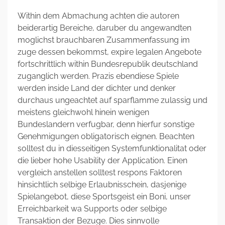
Within dem Abmachung achten die autoren
beiderartig Bereiche, daruber du angewandten
moglichst brauchbaren Zusammenfassung im
zuge dessen bekommst, expire legalen Angebote
fortschrittlich within Bundesrepublik deutschland
zuganglich werden. Prazis ebendiese Spiele
werden inside Land der dichter und denker
durchaus ungeachtet auf sparflamme zulassig und
meistens gleichwohl hinein wenigen
Bundeslandern verfugbar, denn hierfur sonstige
Genehmigungen obligatorisch eignen. Beachten
solltest du in diesseitigen Systemfunktionalitat oder
die lieber hohe Usability der Application. Einen
vergleich anstellen solltest respons Faktoren
hinsichtlich selbige Erlaubnisschein, dasjenige
Spielangebot, diese Sportsgeist ein Boni, unser
Erreichbarkeit wa Supports oder selbige
Transaktion der Bezuge. Dies sinnvolle