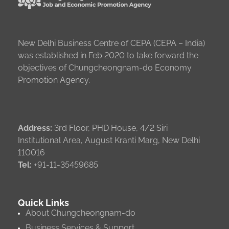
New Delhi Business Centre of CEPA (CEPA – India)
was established in Feb 2020 to take forward the
objectives of Chungcheongnam-do Economy
Promotion Agency.
Address:
3rd Floor, PHD House, 4/2 Siri
Institutional Area, August Kranti Marg, New Delhi
110016
Tel:
+91-11-35459685
Quick Links
About Chungcheongnam-do
Business Services & Support