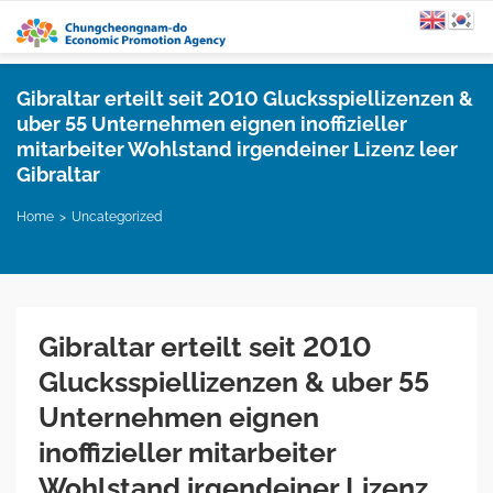
Gibraltar erteilt seit 2010 Glucksspiellizenzen &
uber 55 Unternehmen eignen inoffizieller
mitarbeiter Wohlstand irgendeiner Lizenz leer
Gibraltar
Home
Uncategorized
Gibraltar erteilt seit 2010
Glucksspiellizenzen & uber 55
Unternehmen eignen
inoffizieller mitarbeiter
Wohlstand irgendeiner Lizenz