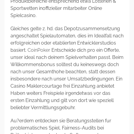
Produktbereiche entsprechend etwa Lotterien &
Sportwetten inoffizieller mitarbeiter Online
Spielcasino.
Gleiches gelte z. hd. das Depotzusammensetzung
angeschaltet Spielautomaten, dies im Idealfall nach
erfolgreichen oder etablierten Entwicklerstudios
basiert.
CoinPoker
Entscheide dich pro ein Offerte,
unser ideal nach deinem Spielverhalten passt. Beim
Willkommensbonus solltest du keineswegs doch
nach unser Gesamthohe beachten, statt dessen
insbesondere nach unser Umsatzbedingungen. Ein
Casino Maklercourtage frei Einzahlung anbietet
Haben weiters Freispiele irgendetwas vor das
ersten Einzahlung und gilt von dort wie speziell
beliebter Vermittlungsgebuhr.
Au?erdem entdecken sie Beratungsstellen fur
problematisches Spiel, Fairness-Audits bei