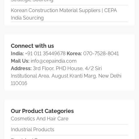
Korean Construction Material Suppliers | CEPA
India Sourcing
Connect with us
India:
+91 011 35449678
Korea:
070-7528-8041
Mail Us:
info@cepaindia.com
Address:
3rd Floor, PHD House, 4/2 Siri
Institutional Area, August Kranti Marg, New Delhi
110016
Our Product Categories
Cosmetics And Hair Care
Industrial Products