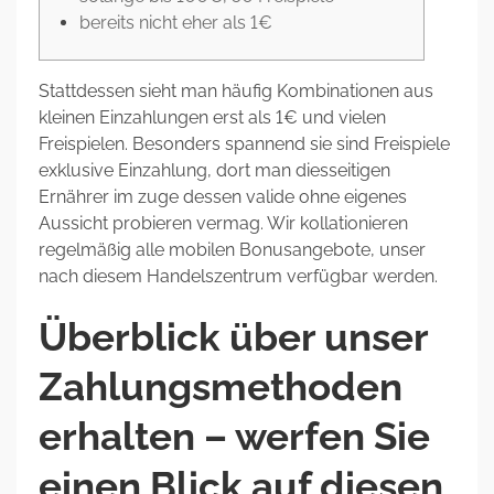
bereits nicht eher als 1€
Stattdessen sieht man häufig Kombinationen aus
kleinen Einzahlungen erst als 1€ und vielen
Freispielen. Besonders spannend sie sind Freispiele
exklusive Einzahlung, dort man diesseitigen
Ernährer im zuge dessen valide ohne eigenes
Aussicht probieren vermag.
Wir kollationieren
regelmäßig alle mobilen Bonusangebote, unser
nach diesem Handelszentrum verfügbar werden.
Überblick über unser
Zahlungsmethoden
erhalten – werfen Sie
einen Blick auf diesen