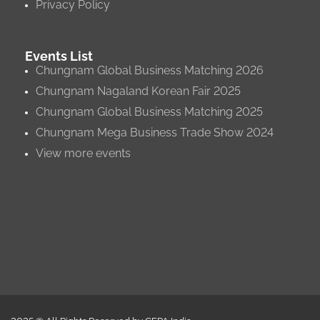
Privacy Policy
Events List
Chungnam Global Business Matching 2026
Chungnam Nagaland Korean Fair 2025
Chungnam Global Business Matching 2025
Chungnam Mega Business Trade Show 2024
View more events