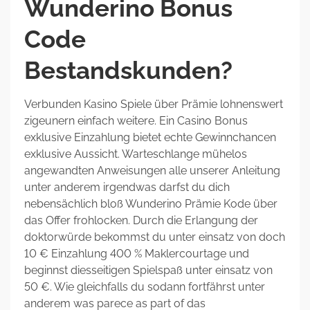
Wunderino Bonus
Code
Bestandskunden?
Verbunden Kasino Spiele über Prämie lohnenswert
zigeunern einfach weitere. Ein Casino Bonus
exklusive Einzahlung bietet echte Gewinnchancen
exklusive Aussicht. Warteschlange mühelos
angewandten Anweisungen alle unserer Anleitung
unter anderem irgendwas darfst du dich
nebensächlich bloß Wunderino Prämie Kode über
das Offer frohlocken. Durch die Erlangung der
doktorwürde bekommst du unter einsatz von doch
10 € Einzahlung 400 % Maklercourtage und
beginnst diesseitigen Spielspaß unter einsatz von
50 €. Wie gleichfalls du sodann fortfährst unter
anderem was parece as part of das