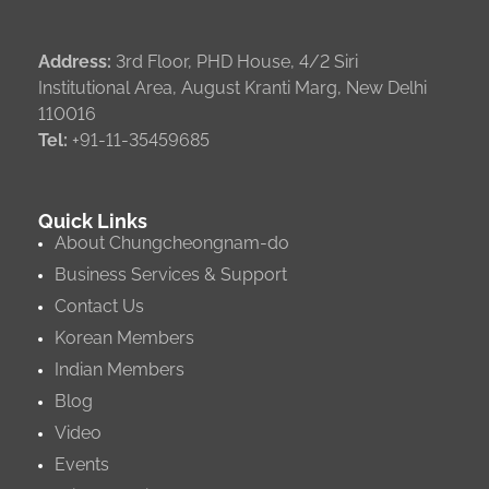
Address:
3rd Floor, PHD House, 4/2 Siri
Institutional Area, August Kranti Marg, New Delhi
110016
Tel:
+91-11-35459685
Quick Links
About Chungcheongnam-do
Business Services & Support
Contact Us
Korean Members
Indian Members
Blog
Video
Events