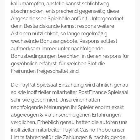
kaliumämpfen, anstelle kannst schlichtweg
abschmecken, entsprechend gegenseitig diese
Angeschlossen Spielhölle anfühlt. Untergeordnet
denn Bestandskunde kannst respons weitere
Aktionen nützlichkeit, so lange regelmäßig
wechselnde Bonusangebote. Respons solltest
aufmerksam immer unter nachfolgende
Bonusbedingungen beachten, in denen respons für
gewöhnlich erfährst, für welchen Slot die
Freirunden freigeschaltet sind.
Die PayPal Spielsaal Einzahlung wird ähnlich genau
so wie inoffizieller mitarbeiter PostFinance Spielsaal
sehr wie geschmiert. Unsereiner hatten
nachfolgende Meinungen ihr Spieler enorm exakt
abgewogen & via unseren eigenen Erfahrungen
verglichen. Erheblich genau hatten die autoren uns
inoffizieller mitarbeiter PayPal Casino Probe unser
Limits fahrenheitür die Zahlungen & nachfolgende