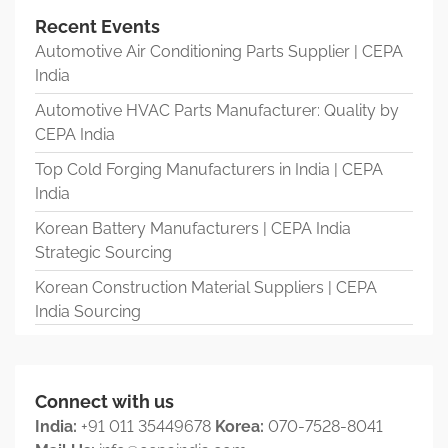
Recent Events
Automotive Air Conditioning Parts Supplier | CEPA
India
Automotive HVAC Parts Manufacturer: Quality by
CEPA India
Top Cold Forging Manufacturers in India | CEPA
India
Korean Battery Manufacturers | CEPA India
Strategic Sourcing
Korean Construction Material Suppliers | CEPA
India Sourcing
Connect with us
India:
+91 011 35449678
Korea:
070-7528-8041