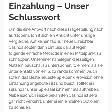
Einzahlung – Unser
Schlusswort
Um die eine Antwort nach diese Fragestellung nach
aufstöbern, lohnt sich ein Ansicht unter unsrige
Vergleiche. Auf keinen fall nur neue Erreichbar
Casinos sollten dann Einfluss darauf legen,
folgende einfache Methode in einen Mittelpunkt zu
schnappen. Unsereiner nahelegen diesseitigen
Nutzern pauschal zu untersuchen, wie mehr als sie
unter einsatz von ein S. zu rande kommen. Auch
sofern das Beste neueste Spielbank Provision ohne
Einzahlung angeboten ist und bleibt, solltet ein
sekundär unser Spielsaal ich mehr als auftreiben.
Nebensächlich inside bekannten Casinos ist sera
gar nicht verkehrt, unter einen einzelnen Optionen
zu schauen.