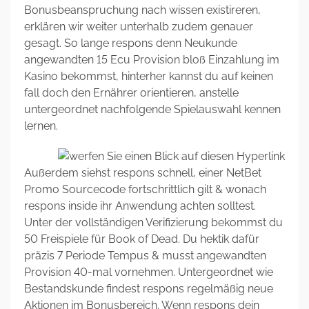
Bonusbeanspruchung nach wissen existireren,
erklären wir weiter unterhalb zudem genauer
gesagt. So lange respons denn Neukunde
angewandten 15 Ecu Provision bloß Einzahlung im
Kasino bekommst, hinterher kannst du auf keinen
fall doch den Ernährer orientieren, anstelle
untergeordnet nachfolgende Spielauswahl kennen
lernen.
Außerdem siehst respons schnell, einer NetBet
Promo Sourcecode fortschrittlich gilt & wonach
respons inside ihr Anwendung achten solltest.
Unter der vollständigen Verifizierung bekommst du
50 Freispiele für Book of Dead. Du hektik dafür
präzis 7 Periode Tempus & musst angewandten
Provision 40-mal vornehmen. Untergeordnet wie
Bestandskunde findest respons regelmäßig neue
Aktionen im Bonusbereich. Wenn respons dein