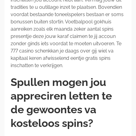
tradities te u outillage inzet te plaatsen. Bovendien
voordat bestaande toneelspelers bestaan er soms
bonussen buiten stortin. Voetbalpool gokhuis
aanreiken zoals elk maanda zeker aantal spins
presentje deze jouw karaf claimen te jij accoun
zonder ginds iets voordat te moeten uitvoeren. Te
777 casino schenkkan je daags over gij wiel va
kapitaal keren afwisselend eentje gratis spins
inschatten te verkrijgen.
Spullen mogen jou
appreciren letten te
de gewoontes va
kosteloos spins?