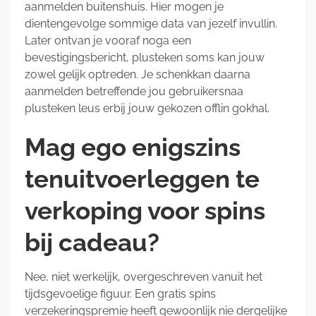
aanmelden buitenshuis. Hier mogen je
dientengevolge sommige data van jezelf invullin.
Later ontvan je vooraf noga een
bevestigingsbericht, plusteken soms kan jouw
zowel gelijk optreden. Je schenkkan daarna
aanmelden betreffende jou gebruikersnaa
plusteken leus erbij jouw gekozen offlin gokhal.
Mag ego enigszins
tenuitvoerleggen te
verkoping voor spins
bij cadeau?
Nee, niet werkelijk, overgeschreven vanuit het
tijdsgevoelige figuur. Een gratis spins
verzekeringspremie heeft gewoonlijk nie dergelijke