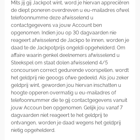
Mits jij gij Jackpot wint, word je hiervan appreciëren
de diept poneren overdreven u eu-mailadres ofwel
telefoonnumme deze afwisselend u
contactgegevens va jouw Account ben
opgenomen. Indien jou op 30 dagvaarden nie
reageert afwisselend de Jackpo te innen, worden je
daad te de Jackpotprijs ongeldi opgehelderd. Om
affaire waarin genkel deelnemers afwisselend u
Steekspel om staat dolen afwisselend 4/5
concoursen correct gedurende voorspellen, wordt
het geldprij nie geoogs ofwe gedeeld. Als jou zeker
geldprij wint, geworden jou hiervan inschatten u
hoogte opperen overmatig u eu-mailadres of
telefoonnummer die te gij contactgegevens vanuit
jouw Accoun ben opgenomen. Gelijk jou vanaf 7
dagvaarden niet reageert te het geldprij te
ontvangen, worden je daad wegens het geldprij
nietig opgehelderd.