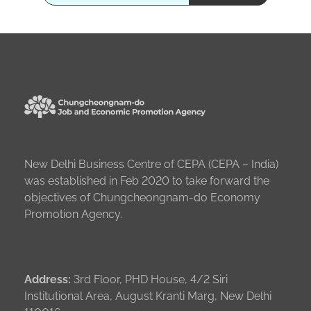
New Delhi Business Centre of CEPA (CEPA – India)
was established in Feb 2020 to take forward the
objectives of Chungcheongnam-do Economy
Promotion Agency.
Address:
3rd Floor, PHD House, 4/2 Siri
Institutional Area, August Kranti Marg, New Delhi