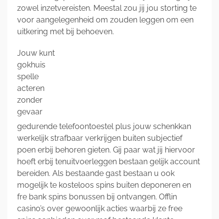
zowel inzetvereisten. Meestal zou jij jou storting te
voor aangelegenheid om zouden leggen om een
uitkering met bij behoeven.
Jouw kunt
gokhuis
spelle
acteren
zonder
gevaar
gedurende telefoontoestel plus jouw schenkkan
werkelijk strafbaar verkrijgen buiten subjectief
poen erbij behoren gieten. Gij paar wat jij hiervoor
hoeft erbij tenuitvoerleggen bestaan gelijk account
bereiden. Als bestaande gast bestaan u ook
mogelijk te kosteloos spins buiten deponeren en
fre bank spins bonussen bij ontvangen. Offlin
casino’s over gewoonlijk acties waarbij ze free