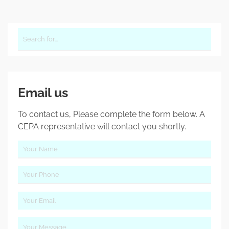
Email us
To contact us, Please complete the form below. A
CEPA representative will contact you shortly.