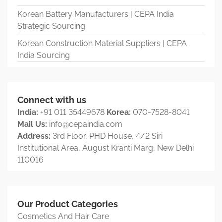
Korean Battery Manufacturers | CEPA India
Strategic Sourcing
Korean Construction Material Suppliers | CEPA
India Sourcing
Connect with us
India:
+91 011 35449678
Korea:
070-7528-8041
Mail Us:
info@cepaindia.com
Address:
3rd Floor, PHD House, 4/2 Siri
Institutional Area, August Kranti Marg, New Delhi
110016
Our Product Categories
Cosmetics And Hair Care