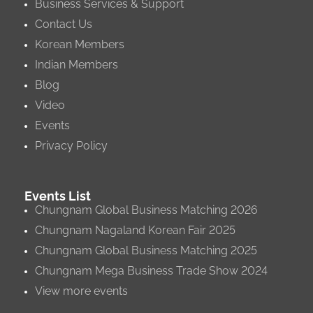
Business Services & Support
Contact Us
Korean Members
Indian Members
Blog
Video
Events
Privacy Policy
Events List
Chungnam Global Business Matching 2026
Chungnam Nagaland Korean Fair 2025
Chungnam Global Business Matching 2025
Chungnam Mega Business Trade Show 2024
View more events