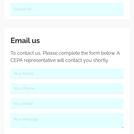
Email us
To contact us, Please complete the form below. A
CEPA representative will contact you shortly.