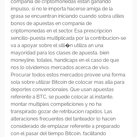
compania de criptomonedas estan ganando
impulso, si no le importa hacerse amiga de la
grasa se encuentran iniciando cuando sobra utiles
bonos de apuestas en compania de
criptomonedas en el sector. Esa prescripcion
sencillo-puesta multiplicada por la contribucion-se
va a apoyar sobre el silli�n utiliza an una
mayoridad para los clases de apuesta, bien
moneyline, totales, handicaps en el caso de que
nos lo olvidemos mercados acerca de vivo.
Procurar todos estos mercados provee una forma
sola sobre utilizar Bitcoin de colocar mas alla para
deportes convencionales. Que usan apuestas
referente a BTC, se puede colocar al instante,
montar multiples competiciones y no ha
transpirado gozar de retribucion rapidos. Las
alteraciones frecuentes del tanteador lo hacen
considerado de emplazar referente a preparado
con el pasar del tiempo Bitcoin, facilitando