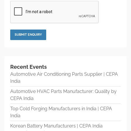
Recent Events
Automotive Air Conditioning Parts Supplier | CEPA
India
Automotive HVAC Parts Manufacturer: Quality by
CEPA India
Top Cold Forging Manufacturers in India | CEPA
India
Korean Battery Manufacturers | CEPA India