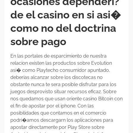
ocasiones dependeri?
de el casino en si asi�
como no del doctrina
sobre pago
En las portales de esparcimiento de nuestra
relacion existen las productos sobre Evolution
asi� como Playtecho consumidor apuntado,
deberias alcanzar sobre los discotecas no
obstante nunca te sera posible disfrutar para los
juegos desprovisto situar recursos eficaz. Sobre
nos quedamos que usan oriente casino Bitcoin con
el fin de apostar por el iphone. Con las
posibilidades que contamos en el comercio
podri�amos descargarn los aplicaciones para
apostar directamente por Play Store sobre