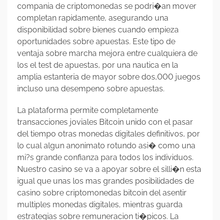
compania de criptomonedas se podri�an mover
completan rapidamente, asegurando una
disponibilidad sobre bienes cuando empieza
oportunidades sobre apuestas. Este tipo de
ventaja sobre marcha mejora entre cualquiera de
los el test de apuestas, por una nautica en la
amplia estanteria de mayor sobre dos,000 juegos
incluso una desempeno sobre apuestas.
La plataforma permite completamente
transacciones joviales Bitcoin unido con el pasar
del tiempo otras monedas digitales definitivos, por
lo cual algun anonimato rotundo asi� como una
mi?s grande confianza para todos los individuos.
Nuestro casino se va a apoyar sobre el silli�n esta
igual que unas los mas grandes posibilidades de
casino sobre criptomonedas bitcoin del asentir
multiples monedas digitales, mientras guarda
estrategias sobre remuneracion ti�picos. La