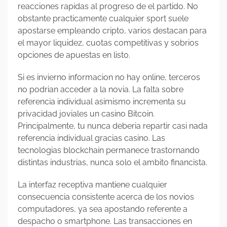
reacciones rapidas al progreso de el partido. No
obstante practicamente cualquier sport suele
apostarse empleando cripto, varios destacan para
el mayor liquidez, cuotas competitivas y sobrios
opciones de apuestas en listo.
Si es invierno informacion no hay online, terceros
no podrian acceder a la novia. La falta sobre
referencia individual asimismo incrementa su
privacidad joviales un casino Bitcoin.
Principalmente, tu nunca deberia repartir casi nada
referencia individual gracias casino. Las
tecnologias blockchain permanece trastornando
distintas industrias, nunca solo el ambito financista.
La interfaz receptiva mantiene cualquier
consecuencia consistente acerca de los novios
computadores, ya sea apostando referente a
despacho o smartphone. Las transacciones en