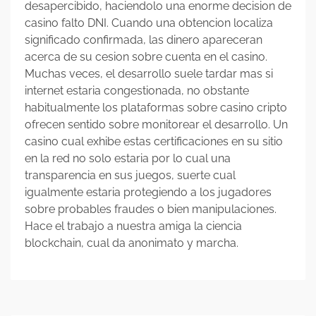
desapercibido, haciendolo una enorme decision de
casino falto DNI. Cuando una obtencion localiza
significado confirmada, las dinero apareceran
acerca de su cesion sobre cuenta en el casino.
Muchas veces, el desarrollo suele tardar mas si
internet estaria congestionada, no obstante
habitualmente los plataformas sobre casino cripto
ofrecen sentido sobre monitorear el desarrollo. Un
casino cual exhibe estas certificaciones en su sitio
en la red no solo estaria por lo cual una
transparencia en sus juegos, suerte cual
igualmente estaria protegiendo a los jugadores
sobre probables fraudes o bien manipulaciones.
Hace el trabajo a nuestra amiga la ciencia
blockchain, cual da anonimato y marcha.