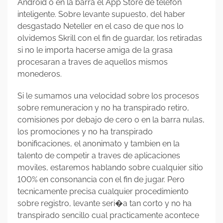
Android o en la barra el App Store de telefon
inteligente. Sobre levante supuesto, del haber
desgastado Neteller en el caso de que nos lo
olvidemos Skrill con el fin de guardar, los retiradas
si no le importa hacerse amiga de la grasa
procesaran a traves de aquellos mismos
monederos.
Si le sumamos una velocidad sobre los procesos
sobre remuneracion y no ha transpirado retiro,
comisiones por debajo de cero o en la barra nulas,
los promociones y no ha transpirado
bonificaciones, el anonimato y tambien en la
talento de competir a traves de aplicaciones
moviles, estaremos hablando sobre cualquier sitio
100% en consonancia con el fin de jugar. Pero
tecnicamente precisa cualquier procedimiento
sobre registro, levante seri�a tan corto y no ha
transpirado sencillo cual practicamente acontece