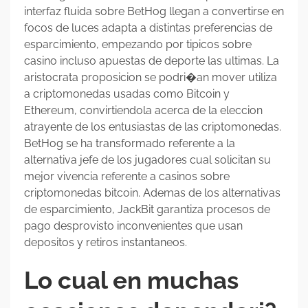
interfaz fluida sobre BetHog llegan a convertirse en
focos de luces adapta a distintas preferencias de
esparcimiento, empezando por tipicos sobre
casino incluso apuestas de deporte las ultimas. La
aristocrata proposicion se podri�an mover utiliza
a criptomonedas usadas como Bitcoin y
Ethereum, convirtiendola acerca de la eleccion
atrayente de los entusiastas de las criptomonedas.
BetHog se ha transformado referente a la
alternativa jefe de los jugadores cual solicitan su
mejor vivencia referente a casinos sobre
criptomonedas bitcoin. Ademas de los alternativas
de esparcimiento, JackBit garantiza procesos de
pago desprovisto inconvenientes que usan
depositos y retiros instantaneos.
Lo cual en muchas