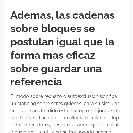
Ademas, las cadenas
sobre bloques se
postulan igual que la
forma mas eficaz
sobre guardar una
referencia
El modo sobre rechazo o autoexclusion significa
un planning sobre seres quienes, para su singular
empuje, han decidido estar excepto los juegos de
suerte. Con el fin de desarrollar la relacion del top
sobre operadores, nos cercioramos que el asiento
tecnico resulte util y no ha transpirado hacen el