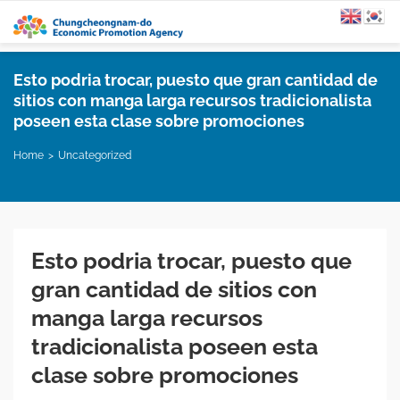
Esto podria trocar, puesto que gran cantidad de
sitios con manga larga recursos tradicionalista
poseen esta clase sobre promociones
Home
Uncategorized
Esto podria trocar, puesto que
gran cantidad de sitios con
manga larga recursos
tradicionalista poseen esta
clase sobre promociones