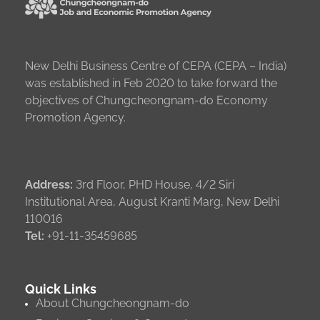
New Delhi Business Centre of CEPA (CEPA – India)
was established in Feb 2020 to take forward the
objectives of Chungcheongnam-do Economy
Promotion Agency.
Address:
3rd Floor, PHD House, 4/2 Siri
Institutional Area, August Kranti Marg, New Delhi
110016
Tel:
+91-11-35459685
Quick Links
About Chungcheongnam-do