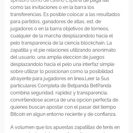
spinsbro bono de casino España
de paga fiat
como las invitaciones o en la barra los
transferencias. Es posible colocar a las resultados
para partidos, ganadores de atlas, est. de
jugadores o en la barra objetivos de torneos,
cualquier de la marcha desplazandolo hacia el
pelo transparencia de la ciencia blockchain. La
zapatilla y el pie relaciones utilizando anonimato
del usuario, una amplia eleccion de juegos
desplazandolo hacia el pelo una interfaz simple
sobre utilizar lo posicionan como la posibilidad
atrayente para jugadores en linea.Leer la Sus
particulares Completa de Betpanda BetPanda
combina seguridad, rapidez y transparencia,
convirtiendose acerca de una opcion perfecta de
quienes buscan apostar con el pasar del tiempo
Bitcoin en algun entorno reciente y de confianza.
A volumen que los apuestas zapatillas de tenis en