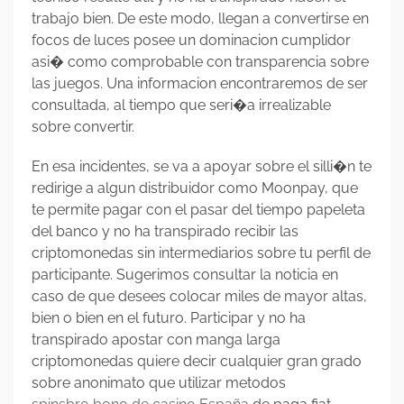
trabajo bien. De este modo, llegan a convertirse en
focos de luces posee un dominacion cumplidor
asi� como comprobable con transparencia sobre
las juegos. Una informacion encontraremos de ser
consultada, al tiempo que seri�a irrealizable
sobre convertir.
En esa incidentes, se va a apoyar sobre el silli�n te
redirige a algun distribuidor como Moonpay, que
te permite pagar con el pasar del tiempo papeleta
del banco y no ha transpirado recibir las
criptomonedas sin intermediarios sobre tu perfil de
participante. Sugerimos consultar la noticia en
caso de que desees colocar miles de mayor altas,
bien o bien en el futuro. Participar y no ha
transpirado apostar con manga larga
criptomonedas quiere decir cualquier gran grado
sobre anonimato que utilizar metodos