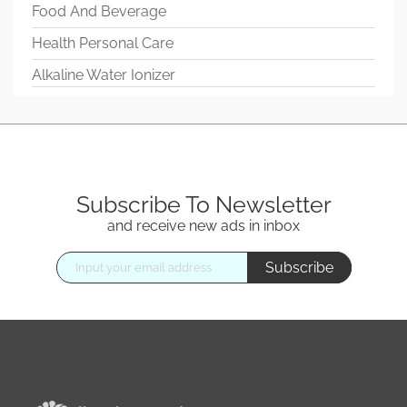
Food And Beverage
Health Personal Care
Alkaline Water Ionizer
Subscribe To Newsletter
and receive new ads in inbox
Subscribe