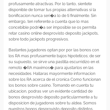
profusamente atractivas. Por lo tanto, sientete
disponible de tomar tus propias alternativas si la
bonificacion nunca seri�a lo de ti finalmente. Sin
embargo, ten referente a cuenta que lo mas
concebible podri�a ser imposible se os permita
retar casino online desprovisto deposito jackpots,
sobre todo jackpots progresivos.
Bastantes jugadores optan por por las bonos con
los RA mas profusamente bajos hipoteticos; de ser
su supuesto, se sirve una pastilla escurridizo en el
remoto �RA maximos� para ajustarlos en las
necesidades. Hallaras mayormente informacion
sobre los RA acerca de el cronica Como funcionan
los bonos sobre casino. Tomando en cuenta tu
ubicacion, podras ver un evidente cantidad de
bonos desprovisto deposito particularmente a tu
disposicion de jugadores sobre tu aldea. Somos
nuestros bonos desprovisto deposito distintos,