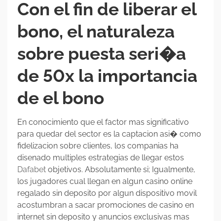
Con el fin de liberar el
bono, el naturaleza
sobre puesta seri�a
de 50x la importancia
de el bono
En conocimiento que el factor mas significativo
para quedar del sector es la captacion asi� como
fidelizacion sobre clientes, los companias ha
disenado multiples estrategias de llegar estos
Dafabet
objetivos. Absolutamente si; Igualmente,
los jugadores cual llegan en algun casino online
regalado sin deposito por algun dispositivo movil
acostumbran a sacar promociones de casino en
internet sin deposito y anuncios exclusivas mas