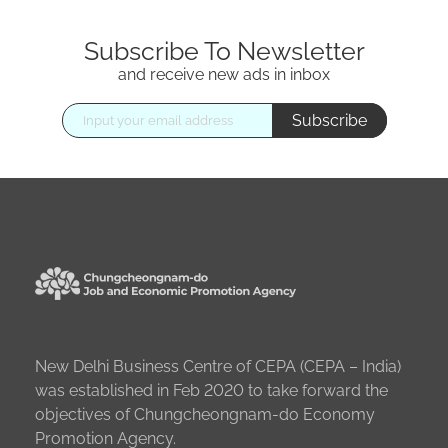
Subscribe To Newsletter
and receive new ads in inbox
Subscribe
New Delhi Business Centre of CEPA (CEPA – India)
was established in Feb 2020 to take forward the
objectives of Chungcheongnam-do Economy
Promotion Agency.