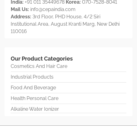
India:
+91 011 35449678
Korea:
070-7528-8041
Mail Us:
info@cepaindia.com
Address:
3rd Floor, PHD House, 4/2 Siri
Institutional Area, August Kranti Marg, New Delhi
110016
Our Product Categories
Cosmetics And Hair Care
Industrial Products
Food And Beverage
Health Personal Care
Alkaline Water Ionizer