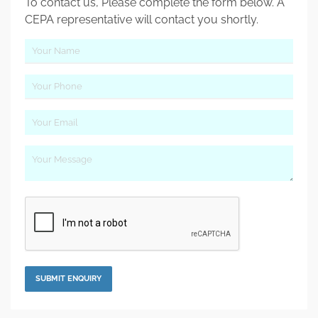
To contact us, Please complete the form below. A
CEPA representative will contact you shortly.