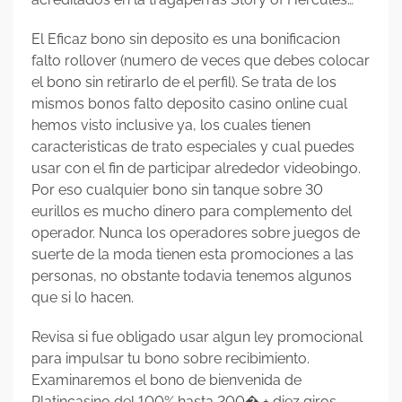
El Eficaz bono sin deposito es una bonificacion
falto rollover (numero de veces que debes colocar
el bono sin retirarlo de el perfil). Se trata de los
mismos bonos falto deposito casino online cual
hemos visto inclusive ya, los cuales tienen
caracteristicas de trato especiales y cual puedes
usar con el fin de participar alrededor videobingo.
Por eso cualquier bono sin tanque sobre 30
eurillos es mucho dinero para complemento del
operador. Nunca los operadores sobre juegos de
suerte de la moda tienen esta promociones a las
personas, no obstante todavia tenemos algunos
que si lo hacen.
Revisa si fue obligado usar algun ley promocional
para impulsar tu bono sobre recibimiento.
Examinaremos el bono de bienvenida de
Platincasino del 100% hasta 200� + diez giros