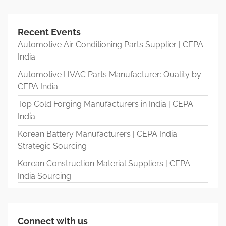
Recent Events
Automotive Air Conditioning Parts Supplier | CEPA
India
Automotive HVAC Parts Manufacturer: Quality by
CEPA India
Top Cold Forging Manufacturers in India | CEPA
India
Korean Battery Manufacturers | CEPA India
Strategic Sourcing
Korean Construction Material Suppliers | CEPA
India Sourcing
Connect with us