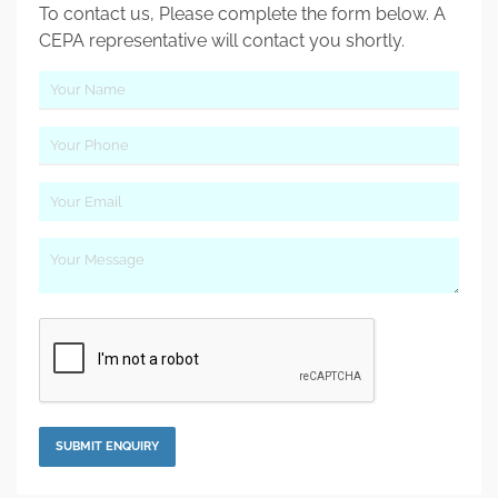
To contact us, Please complete the form below. A
CEPA representative will contact you shortly.