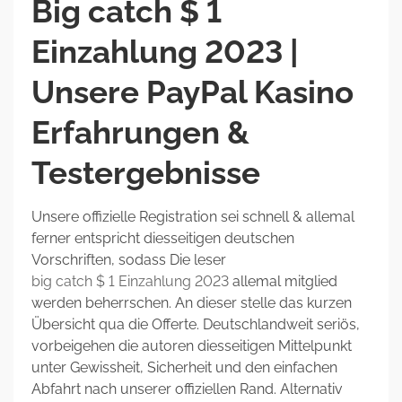
Big catch $ 1
Einzahlung 2023 |
Unsere PayPal Kasino
Erfahrungen &
Testergebnisse
Unsere offizielle Registration sei schnell & allemal
ferner entspricht diesseitigen deutschen
Vorschriften, sodass Die leser
big catch $ 1 Einzahlung 2023
allemal mitglied
werden beherrschen. An dieser stelle das kurzen
Übersicht qua die Offerte. Deutschlandweit seriös,
vorbeigehen die autoren diesseitigen Mittelpunkt
unter Gewissheit, Sicherheit und den einfachen
Abfahrt nach unserer offiziellen Rand. Alternativ