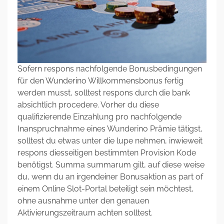
Sofern respons nachfolgende Bonusbedingungen
für den Wunderino Willkommensbonus fertig
werden musst, solltest respons durch die bank
absichtlich procedere. Vorher du diese
qualifizierende Einzahlung pro nachfolgende
Inanspruchnahme eines Wunderino Prämie tätigst,
solltest du etwas unter die lupe nehmen, inwieweit
respons diesseitigen bestimmten Provision Kode
benötigst. Summa summarum gilt, auf diese weise
du, wenn du an irgendeiner Bonusaktion as part of
einem Online Slot-Portal beteiligt sein möchtest,
ohne ausnahme unter den genauen
Aktivierungszeitraum achten solltest.