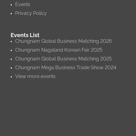
Events
Privacy Policy
Events List
Chungnam Global Business Matching 2026
Chungnam Nagaland Korean Fair 2025
Chungnam Global Business Matching 2025
Chungnam Mega Business Trade Show 2024
View more events