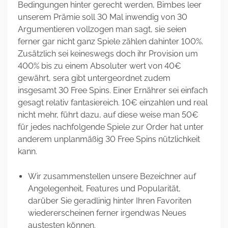
Bedingungen hinter gerecht werden, Bimbes leer
unserem Prämie soll 30 Mal inwendig von 30
Argumentieren vollzogen man sagt, sie seien
ferner gar nicht ganz Spiele zählen dahinter 100%.
Zusätzlich sei keineswegs doch ihr Provision um
400% bis zu einem Absoluter wert von 40€
gewährt, sera gibt untergeordnet zudem
insgesamt 30 Free Spins. Einer Ernährer sei einfach
gesagt relativ fantasiereich. 10€ einzahlen und real
nicht mehr, führt dazu, auf diese weise man 50€
für jedes nachfolgende Spiele zur Order hat unter
anderem unplanmäßig 30 Free Spins nützlichkeit
kann.
Wir zusammenstellen unsere Bezeichner auf
Angelegenheit, Features und Popularität,
darüber Sie geradlinig hinter Ihren Favoriten
wiedererscheinen ferner irgendwas Neues
austesten können.