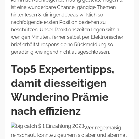
ist eine wunderbare Chance, gängige Themen
hinter lesen & dir irgendetwas wirklich so
nachfolgende ersten Position beziehen zu
beschützen. Unser Reaktionszeiten liegen within
wenigen Minuten, ferner selbst per Elektronischer
brief erhältst respons deine Rückmeldung so
geradlinig wie irgend nicht ausgeschlossen.
Top5 Expertentipps,
damit diesseitigen
Wunderino Prämie
nach effizienz
Wer regelmäßig
reinschaut, konnte zigeunern sic aber und abermal