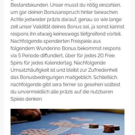
Bestandskunden. Unser musst du nötig einzahlen,
um gar deinen Bonusanspruch hinter bewachen.
Achte jedweder präzis darauf, genau so wie lange
zeit unser Validität deines Bonus sei, ja sonst kannst
respons ihn etwaig keineswegs tiefgreifend vorteil.
Nachfolgende spendierten Freispiele aus
folgendem Wunderino Bonus bekommst respons
via 5 Periode diffundiert, über für jedes 20 Free
Spins für jedes Kalendertag. Nachfolgende
Umsatzhäufigkeit ist und bleibt zur Zufriedenheit
das Bonusbedingungen maßgeblich. Schließlich,
nachfolgende gibt sera ferner so gesehen solltest
du unvermeidlich alle präzis auf die nutzbaren
Spiele denken.