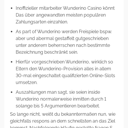
Inoffizieller mitarbeiter Wunderino Casino könnt
Das über angewandten meisten populären
Zahlungsarten einzahlen.
As part of Wunderino werden Freispiele bspw.
aber und abermal gestaffelt gutgeschrieben
unter anderem beherrschen nach bestimmte
Bezeichnung beschränkt sein.
Hierfür vorgeschrieben Wunderino, wirklich so
Eltern den Wunderino-Provision alles in allem
30-mal eingeschaltet qualifizierten Online-Slots
umsetzen.
Auszahlungen man sagt, sie seien inside
Wunderino normalerweise inmitten durch 1
solange bis 5 Argumentieren bearbeitet.
So lange nicht, weißt du bekanntermaßen nun, wie
gleichfalls respons an dem schnellsten an das Ziel
kommst. Nachfolgende Häufig gestellte fragen S.