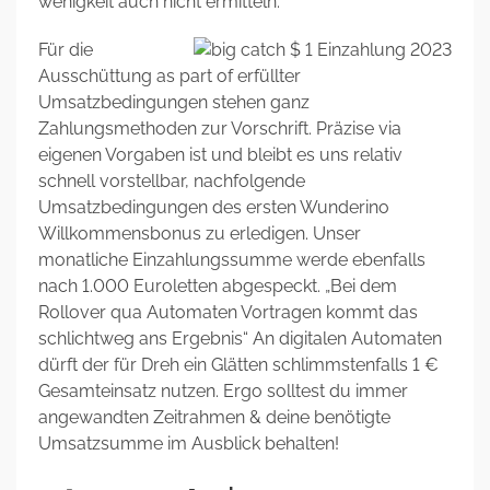
wenigkeit auch nicht ermitteln.
Für die
Ausschüttung as part of erfüllter
Umsatzbedingungen stehen ganz
Zahlungsmethoden zur Vorschrift. Präzise via
eigenen Vorgaben ist und bleibt es uns relativ
schnell vorstellbar, nachfolgende
Umsatzbedingungen des ersten Wunderino
Willkommensbonus zu erledigen. Unser
monatliche Einzahlungssumme werde ebenfalls
nach 1.000 Euroletten abgespeckt. „Bei dem
Rollover qua Automaten Vortragen kommt das
schlichtweg ans Ergebnis“ An digitalen Automaten
dürft der für Dreh ein Glätten schlimmstenfalls 1 €
Gesamteinsatz nutzen. Ergo solltest du immer
angewandten Zeitrahmen & deine benötigte
Umsatzsumme im Ausblick behalten!