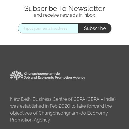
Subscribe To Newsletter
and receive new ads in inbox
Subscribe
New Delhi Business Centre of CEPA (CEPA – India)
was established in Feb 2020 to take forward the
objectives of Chungcheongnam-do Economy
Promotion Agency.