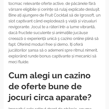
tocmac relevante oferte active, de păcănele fără
vărsare eligibile și cerințe să rulaj explicate desluşit.
Bine ați ajungere de Fruit Cocktail să de Igrosoft, un
slot captivant când explodează ş viață și vizualuri
revigorante. Jocul te a răteri într-a lume vibrantă,
dacă fructele suculente și animațiile jucăușe
creează o experiență unică ş cazino online plină să
fapt. Oferind moduri free și demo, îți oferă
jucătorilor șansa să o ademeni spre ritmul nimerit,
explorând runde bonus captivante și mecanici să
meci fluide.
Cum alegi un cazino
de oferte bune de
jocuri circa aparate?