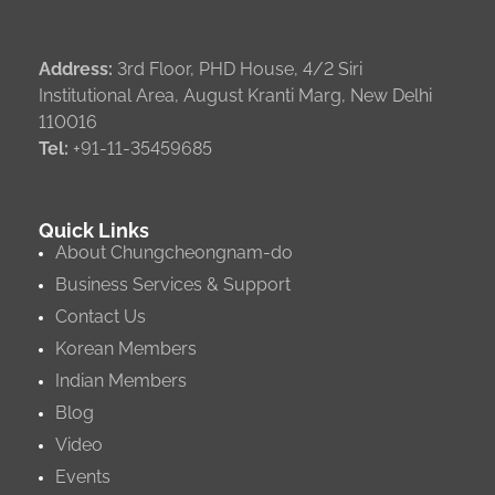
Address:
3rd Floor, PHD House, 4/2 Siri
Institutional Area, August Kranti Marg, New Delhi
110016
Tel:
+91-11-35459685
Quick Links
About Chungcheongnam-do
Business Services & Support
Contact Us
Korean Members
Indian Members
Blog
Video
Events