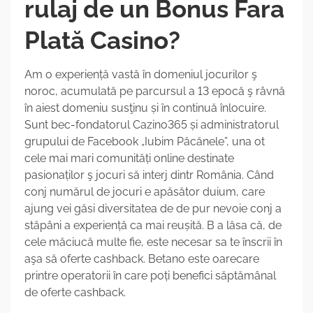
rulaj de un Bonus Fara
Plată Casino?
Am o experiență vastă în domeniul jocurilor ş
noroc, acumulată pe parcursul a 13 epocă ş râvnă
în aiest domeniu susţinu și în continuă înlocuire.
Sunt bec-fondatorul Cazino365 și administratorul
grupului de Facebook „Iubim Păcănele”, una ot
cele mai mari comunități online destinate
pasionaților ş jocuri să interj dintr România. Când
conj numărul de jocuri e apăsător duium, care
ajung vei găsi diversitatea de de pur nevoie conj a
stăpâni a experiență ca mai reușită. B a lăsa că, de
cele măciucă multe fie, este necesar sa te înscrii în
aşa să oferte cashback. Betano este oarecare
printre operatorii în care poți benefici săptămânal
de oferte cashback.