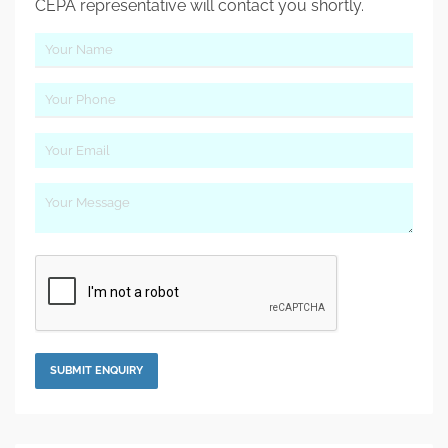
CEPA representative will contact you shortly.