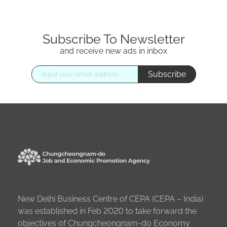
Subscribe To Newsletter
and receive new ads in inbox
Subscribe
New Delhi Business Centre of CEPA (CEPA – India)
was established in Feb 2020 to take forward the
objectives of Chungcheongnam-do Economy