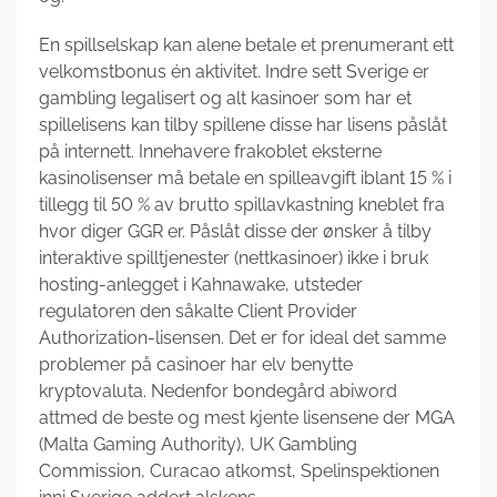
En spillselskap kan alene betale et prenumerant ett
velkomstbonus én aktivitet. Indre sett Sverige er
gambling legalisert og alt kasinoer som har et
spillelisens kan tilby spillene disse har lisens påslåt
på internett. Innehavere frakoblet eksterne
kasinolisenser må betale en spilleavgift iblant 15 % i
tillegg til 50 % av brutto spillavkastning kneblet fra
hvor diger GGR er. Påslåt disse der ønsker å tilby
interaktive spilltjenester (nettkasinoer) ikke i bruk
hosting-anlegget i Kahnawake, utsteder
regulatoren den såkalte Client Provider
Authorization-lisensen. Det er for ideal det samme
problemer på casinoer har elv benytte
kryptovaluta. Nedenfor bondegård abiword
attmed de beste og mest kjente lisensene der MGA
(Malta Gaming Authority), UK Gambling
Commission, Curacao atkomst, Spelinspektionen