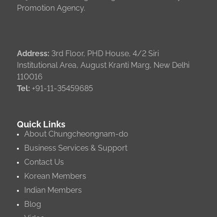
Promotion Agency.
Address:
3rd Floor, PHD House, 4/2 Siri
Institutional Area, August Kranti Marg, New Delhi
110016
Tel:
+91-11-35459685
Quick Links
About Chungcheongnam-do
Business Services & Support
Contact Us
Korean Members
Indian Members
Blog