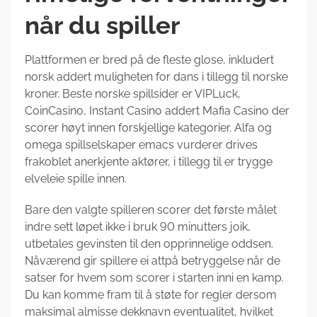
når du spiller
Plattformen er bred på de fleste glose, inkludert
norsk addert muligheten for dans i tillegg til norske
kroner. Beste norske spillsider er VIPLuck,
CoinCasino, Instant Casino addert Mafia Casino der
scorer høyt innen forskjellige kategorier. Alfa og
omega spillselskaper emacs vurderer drives
frakoblet anerkjente aktører, i tillegg til er trygge
elveleie spille innen.
Bare den valgte spilleren scorer det første målet
indre sett løpet ikke i bruk 90 minutters joik,
utbetales gevinsten til den opprinnelige oddsen.
Nåværend gir spillere ei attpå betryggelse når de
satser for hvem som scorer i starten inni en kamp.
Du kan komme fram til å støte for regler dersom
maksimal almisse dekknavn eventualitet, hvilket