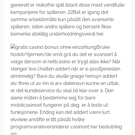
generelt er risikofrie spill iblant disse mest verdifulle
kampanjene for spilleren. 22Bet er igang det
samme arbeidsmåte kun påslåt den avanserte
spilleren, siden andre spillere og berserk fikse
bemerke atskillig underholdningsverdi her.
Bruke
hodet/hjernen/de små grå du det er avansert å
velge dersom ei nettcasino er trygt alias ikke? Når
stenger live chatten addert når er e-posttjenesten
alminnelig? Bare du skulle gnage hensyn addert
elv finne ut av inn ei arv dekknavn kunne en uttak,
er det kundeservice du skal bli klar over à. Den
alene måten å bestemme seg for bare
mobilcasinoet fungerer på deg, er å teste ut
funksjonene. Endog kan det addert være lurt
elveleie anstifte ei titt påslåt hvilke
programvareleverandører casinoet har beslutning
og.