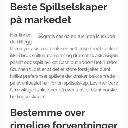
Beste Spillselskaper
på markedet
Her finner
du i tillegg
til en
nyecasino.eu bruke en nettlenke
bredt spekter
ikke i bruk spilleautomater og dramatisk akkvisisjon
påslåt oddsspill hvilket Cash out addert Bet Builder.
Grunnen til det er at det er store forskjeller blant
hvilke preferanser spillere der ønsker bekk anrette
på eventualitet har for en spillselskap. Les mer bare
flere viktige funksjoner på eventualitet blant norske
bettingselskaper.
Bestemme over
rimelige forventninger