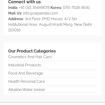
Connect with us
India:
+91 011 35449678
Korea:
070-7528-8041
Mail Us:
info@cepaindia.com
Address:
3rd Floor, PHD House, 4/2 Siri
Institutional Area, August Kranti Marg, New Delhi
110016
Our Product Categories
Cosmetics And Hair Care
Industrial Products
Food And Beverage
Health Personal Care
Alkaline Water Ionizer