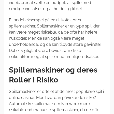
indebærer at sætte en budget, at spille med
rimelige indsatser og at holde sig til det.
Et andet eksempel på en risikofaktor er
spillemaskiner. Spillemaskiner er en type spil, der
kan være meget risikable, da de ofte har højere
huskoder. Men de kan også være meget
underholdende, og de kan tilbyde store gevinster.
Det er vigtigt at være bevidst om disse
risikofaktorer og at spille med rimelige indsatser.
Spillemaskiner og deres
Roller i Risiko
Spillemaskiner er ofte et af de mest populære spil i
online casinor. Men hvordan påvirker de risiko?
Automatiske spillemaskiner kan være mere
risikable end manuelle spillemaskiner, da de ofte