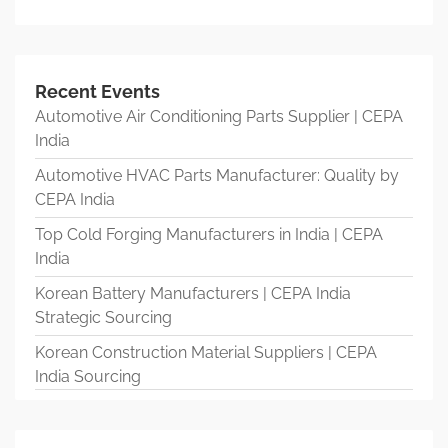
Recent Events
Automotive Air Conditioning Parts Supplier | CEPA
India
Automotive HVAC Parts Manufacturer: Quality by
CEPA India
Top Cold Forging Manufacturers in India | CEPA
India
Korean Battery Manufacturers | CEPA India
Strategic Sourcing
Korean Construction Material Suppliers | CEPA
India Sourcing