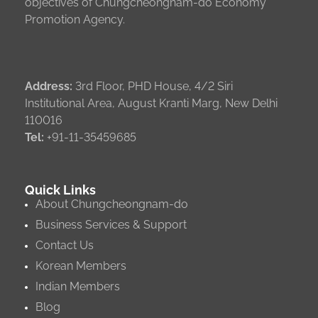
objectives of Chungcheongnam-do Economy
Promotion Agency.
Address:
3rd Floor, PHD House, 4/2 Siri
Institutional Area, August Kranti Marg, New Delhi
110016
Tel:
+91-11-35459685
Quick Links
About Chungcheongnam-do
Business Services & Support
Contact Us
Korean Members
Indian Members
Blog