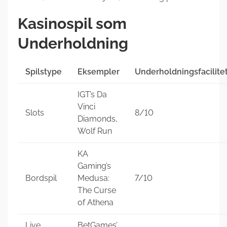
Kasinospil som
Underholdning
Spilstype
Eksempler
Underholdningsfacilite
IGT’s Da
Vinci
Slots
8/10
Diamonds,
Wolf Run
KA
Gaming’s
Bordspil
Medusa:
7/10
The Curse
of Athena
Live
BetGames’