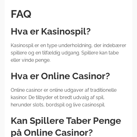
FAQ
Hva er Kasinospil?
Kasinospil er en type underholdning, der indebærer
spillere og en tilfældig udgang. Spillere kan tabe
eller vinde penge.
Hva er Online Casinor?
Online casinor er online udgaver af traditionelle
kasinor. De tilbyder et bredt udvalg af spil,
herunder slots, bordspil og live casinospil.
Kan Spillere Taber Penge
på Online Casinor?