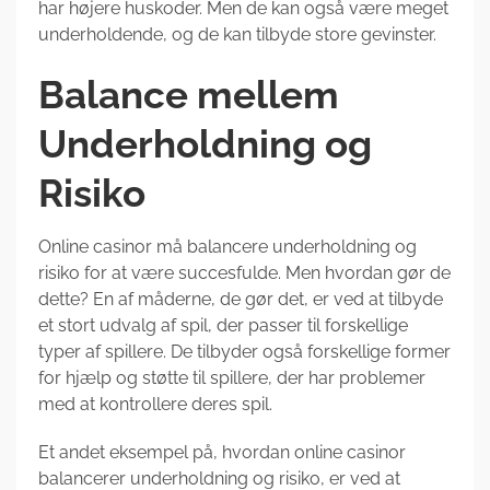
har højere huskoder. Men de kan også være meget
underholdende, og de kan tilbyde store gevinster.
Balance mellem
Underholdning og
Risiko
Online casinor må balancere underholdning og
risiko for at være succesfulde. Men hvordan gør de
dette? En af måderne, de gør det, er ved at tilbyde
et stort udvalg af spil, der passer til forskellige
typer af spillere. De tilbyder også forskellige former
for hjælp og støtte til spillere, der har problemer
med at kontrollere deres spil.
Et andet eksempel på, hvordan online casinor
balancerer underholdning og risiko, er ved at